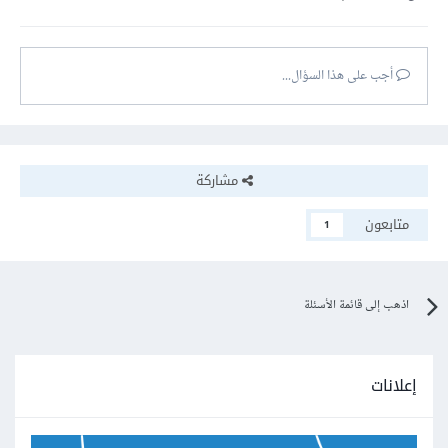
أجب على هذا السؤال...
مشاركة
متابعون
1
اذهب إلى قائمة الأسئلة
إعلانات