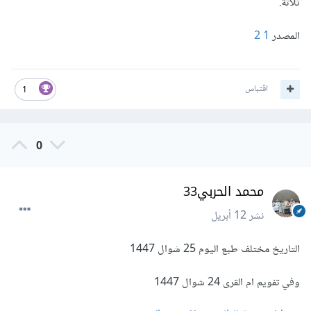
ثلاثة.
المصدر
1
2
اقتباس
1
0
محمد الحربي33
نشر
12 أبريل
التاريخ مختلف طبع اليوم 25 شوال 1447
وفي تفويم ام القرى 24 شوال 1447