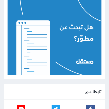
تابعنا على