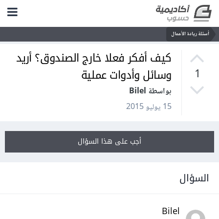
أسئلة ريادة الأعمال
كيف أفكر فعلا خارج الصندوق؟ أريد
وسائل وأدوات عملية
1
بواسطة Bilel
15 يوليو 2015
أجب على هذا السؤال
السؤال
Bilel