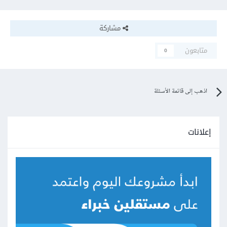
مشاركة
متابعون
0
اذهب إلى قائمة الأسئلة
إعلانات