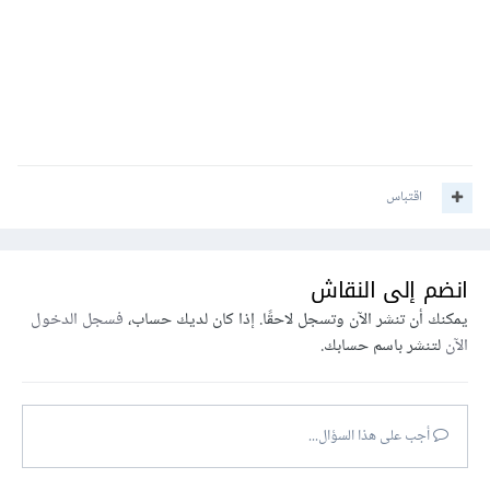
اقتباس
انضم إلى النقاش
يمكنك أن تنشر الآن وتسجل لاحقًا. إذا كان لديك حساب،
فسجل الدخول
الآن
لتنشر باسم حسابك.
أجب على هذا السؤال...