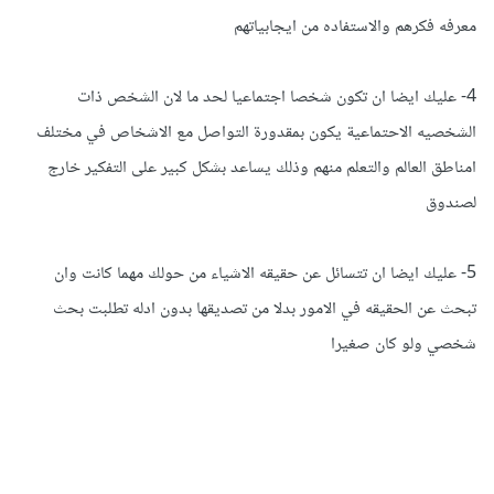
معرفه فكرهم والاستفاده من ايجابياتهم
4- عليك ايضا ان تكون شخصا اجتماعيا لحد ما لان الشخص ذات
الشخصيه الاحتماعية يكون بمقدورة التواصل مع الاشخاص في مختلف
امناطق العالم والتعلم منهم وذلك يساعد بشكل كبير على التفكير خارج
لصندوق
5- عليك ايضا ان تتسائل عن حقيقه الاشياء من حولك مهما كانت وان
تبحث عن الحقيقه في الامور بدلا من تصديقها بدون ادله تطلبت بحث
شخصي ولو كان صغيرا