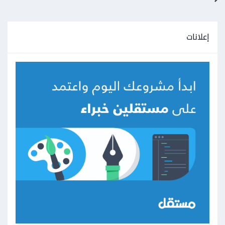
إعلانات