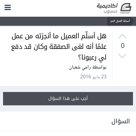
أسئلة العمل الحر
هل أسلّم العميل ما أنجزته من عمل
علمًا أنه لغى الصفقة وكان قد دفع
0
لي رعبونا؟
بواسطة رامي شعبان
23 مايو 2016
أجب على هذا السؤال
السؤال