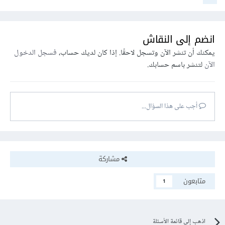
انضم إلى النقاش
يمكنك أن تنشر الآن وتسجل لاحقًا. إذا كان لديك حساب،
فسجل الدخول
الآن
لتنشر باسم حسابك.
أجب على هذا السؤال...
مشاركة
متابعون
1
اذهب إلى قائمة الأسئلة