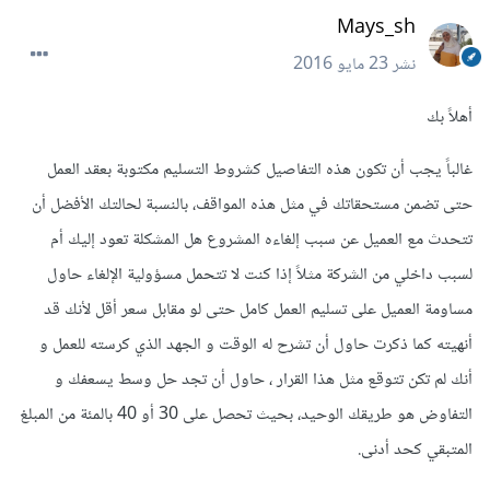
Mays_sh
نشر
23 مايو 2016
أهلاً بك
غالباً يجب أن تكون هذه التفاصيل كشروط التسليم مكتوبة بعقد العمل
حتى تضمن مستحقاتك في مثل هذه المواقف، بالنسبة لحالتك الأفضل أن
تتحدث مع العميل عن سبب إلغاءه المشروع هل المشكلة تعود إليك أم
لسبب داخلي من الشركة مثلاً إذا كنت لا تتحمل مسؤولية الإلغاء حاول
مساومة العميل على تسليم العمل كامل حتى لو مقابل سعر أقل لأنك قد
أنهيته كما ذكرت حاول أن تشرح له الوقت و الجهد الذي كرسته للعمل و
أنك لم تكن تتوقع مثل هذا القرار ، حاول أن تجد حل وسط يسعفك و
التفاوض هو طريقك الوحيد، بحيث تحصل على 30 أو 40 بالمئة من المبلغ
المتبقي كحد أدنى.