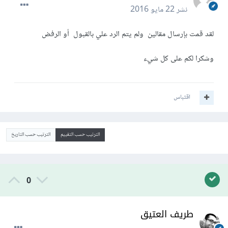
نشر
22 مايو 2016
لقد قمت بإرسال مقالين ولم يتم الرد علي بالقبول أو الرفض
وشكرا لكم على كل شيء
اقتباس
الترتيب حسب التقييم
الترتيب حسب التاريخ
0
طريف العتيق