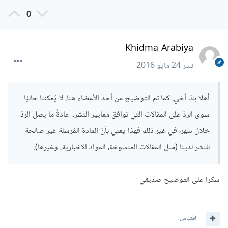
0
Khidma Arabiya
نشر
24 مايو 2016
أهلا بكّ أخي، كما تم التوضيح من أحد الأعضاء هنا، لا يُمكننا حاليًا
سوى الردّ على المقالات التي توافق معايير النشر.. عادةً ما يصل الردّ
خلال شهر، في غير ذلك فهذا يعني بأنّ المادة المُرسلة غير صالحة
للنشر لدينا (مثل المقالات المنسوخة، المواد الإخبارية، وغيرها).
شكرا على التوضيح صديقي
اقتباس