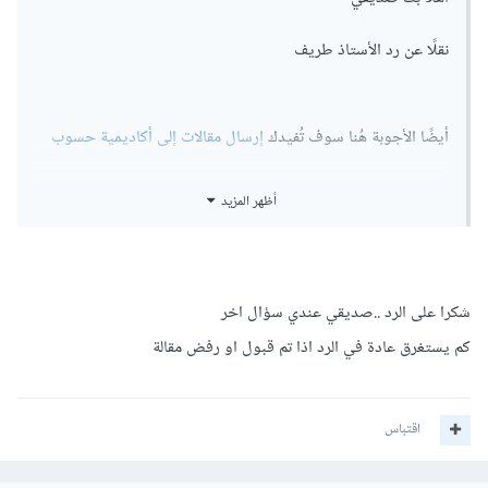
نقلًا عن رد الأستاذ طريف
أيضًا الأجوبة هُنا سوف تُفيدك
إرسال مقالات إلى أكاديمية حسوب
أظهر المزيد
شكرا على الرد ..صديقي عندي سؤال اخر
كم يستغرق عادة في الرد اذا تم قبول او رفض مقالة
اقتباس