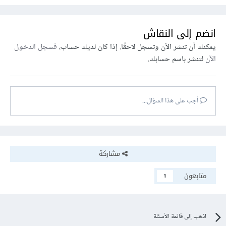
انضم إلى النقاش
يمكنك أن تنشر الآن وتسجل لاحقًا. إذا كان لديك حساب،
فسجل الدخول
الآن
لتنشر باسم حسابك.
أجب على هذا السؤال...
مشاركة
متابعون
1
اذهب إلى قائمة الأسئلة