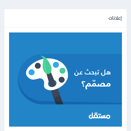
إعلانات