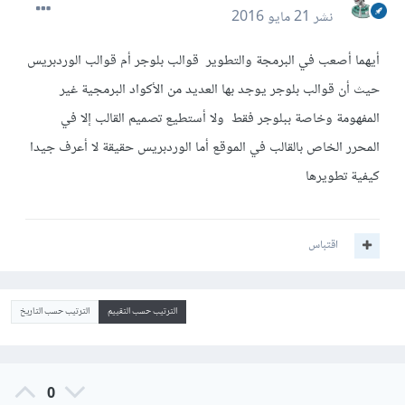
نشر
21 مايو 2016
أيهما أصعب في البرمجة والتطوير قوالب بلوجر أم قوالب الوردبريس
حيث أن قوالب بلوجر يوجد بها العديد من الأكواد البرمجية غير
المفهومة وخاصة ببلوجر فقط ولا أستطيع تصميم القالب إلا في
المحرر الخاص بالقالب في الموقع أما الوردبريس حقيقة لا أعرف جيدا
كيفية تطويرها
اقتباس
الترتيب حسب التقييم
الترتيب حسب التاريخ
0