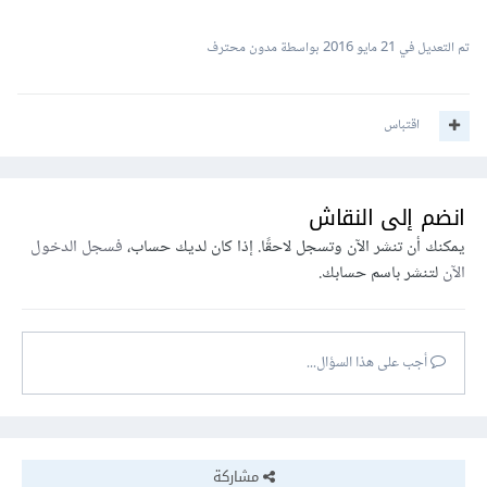
تم التعديل في
21 مايو 2016
بواسطة مدون محترف
اقتباس
انضم إلى النقاش
يمكنك أن تنشر الآن وتسجل لاحقًا. إذا كان لديك حساب،
فسجل الدخول
الآن
لتنشر باسم حسابك.
أجب على هذا السؤال...
مشاركة