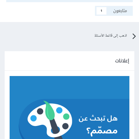
متابعون
1
اذهب إلى قائمة الأسئلة
إعلانات