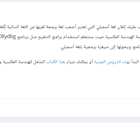
ليك إتقان لغة أسمبلي التي تعتبر أصعب لغة برمجة لقربها من اللغة الثنائية (لغة 
نامج ويحولها إلى شيفرة برمجية بلغة أسمبلي.
البدأ
بهذه الدروس المرئية
أو يمكنك شراء
هذا الكتاب
الشامل للهندسة العكسية 