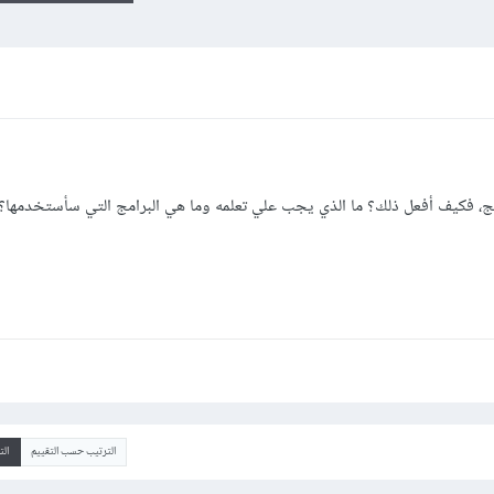
رامج، فكيف أفعل ذلك؟ ما الذي يجب علي تعلمه وما هي البرامج التي سأستخدمها؟
الترتيب حسب التقييم
ال