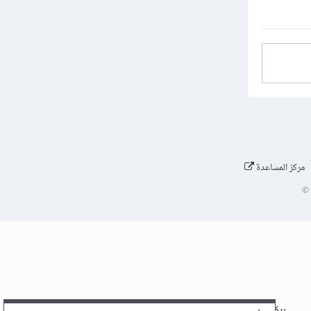
مركز المساعدة
©