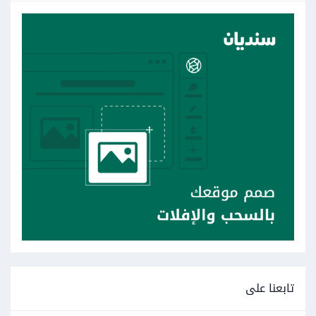
تابعنا على