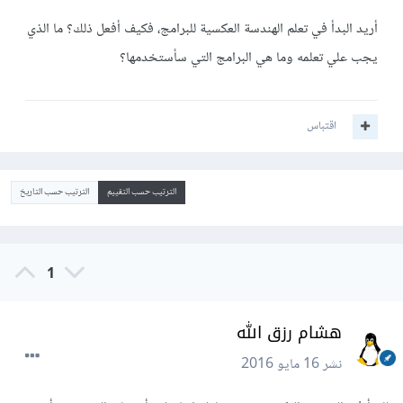
أريد البدأ في تعلم الهندسة العكسية للبرامج، فكيف أفعل ذلك؟ ما الذي
يجب علي تعلمه وما هي البرامج التي سأستخدمها؟
اقتباس
الترتيب حسب التقييم
الترتيب حسب التاريخ
1
هشام رزق الله
نشر
16 مايو 2016