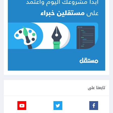
تابعنا على