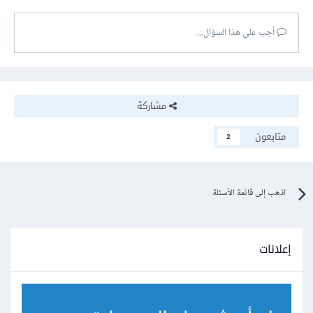
أجب على هذا السؤال...
مشاركة
متابعون
2
اذهب إلى قائمة الأسئلة
إعلانات