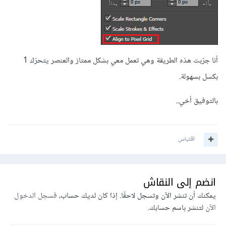
أنا جرّبت هذه الطريقة وهي تعمل معي بشكل ممتاز والعنصر يتحرّك 1
بكسل بسهولة.
بالتوفيق أخي..
اقتباس
انضم إلى النقاش
يمكنك أن تنشر الآن وتسجل لاحقًا. إذا كان لديك حساب،
فسجل الدخول
الآن
لتنشر باسم حسابك.