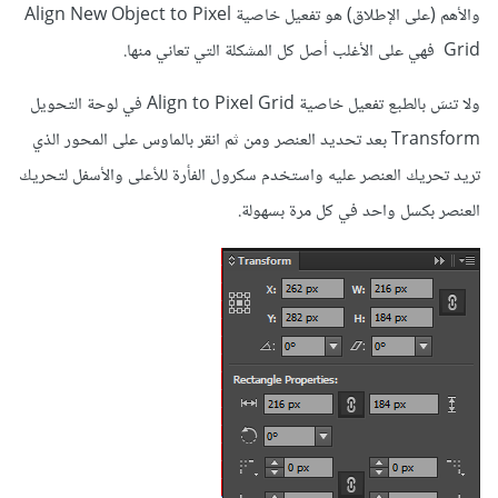
والأهم (على الإطلاق) هو تفعيل خاصية Align New Object to Pixel
Grid فهي على الأغلب أصل كل المشكلة التي تعاني منها.
ولا تنسَ بالطبع تفعيل خاصية Align to Pixel Grid في لوحة التحويل
Transform بعد تحديد العنصر ومن ثم انقر بالماوس على المحور الذي
تريد تحريك العنصر عليه واستخدم سكرول الفأرة للأعلى والأسفل لتحريك
العنصر بكسل واحد في كل مرة بسهولة.