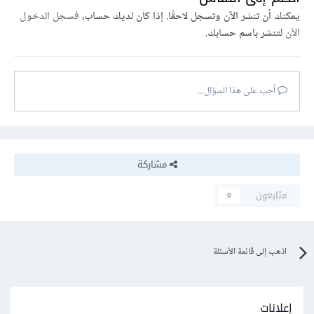
يمكنك أن تنشر الآن وتسجل لاحقًا. إذا كان لديك حساب،
فسجل الدخول
الآن
لتنشر باسم حسابك.
أجب على هذا السؤال...
مشاركة
متابعون
0
اذهب إلى قائمة الأسئلة
إعلانات