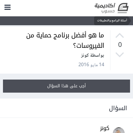
أسئلة البرامج والتطبيقات
ما هو أفضل برنامج حماية من
الفيروسات؟
0
بواسطة كونز
14 مايو 2016
أجب على هذا السؤال
السؤال
كونز