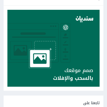
تابعنا على