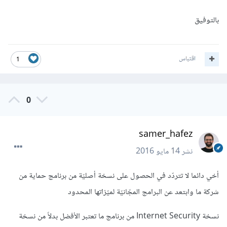
بالتوفيق
اقتباس
1
0
samer_hafez
نشر
14 مايو 2016
أخي دائما لا تتردّد في الحصول على نسخة أصليّة من برنامج حماية من
شركة ما وابتعد عن البرامج المجّانيّة لميّزاتها المحدود
نسخة Internet Security من برنامج ما تعتبر الأفضل بدلاً من نسخة