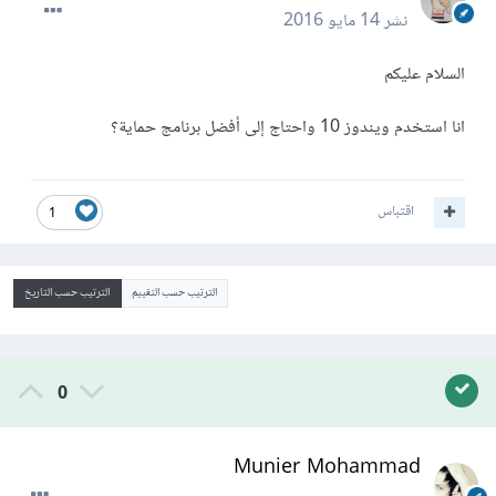
نشر
14 مايو 2016
السلام عليكم
انا استخدم ويندوز 10 واحتاج إلى أفضل برنامج حماية؟
اقتباس
1
الترتيب حسب التقييم
الترتيب حسب التاريخ
0
Munier Mohammad