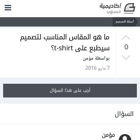
أسئلة التصميم
ما هو المقاس المناسب لتصميم
سيطبع على t-shirt؟
0
بواسطة مؤمن
7 مايو 2016
أجب على هذا السؤال
السؤال
مؤمن