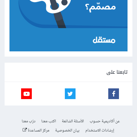
تابعنا على
عن أكاديمية حسوب
الأسئلة الشائعة
اكتب معنا
درّب معنا
إرشادات الاستخدام
بيان الخصوصية
مركز المساعدة