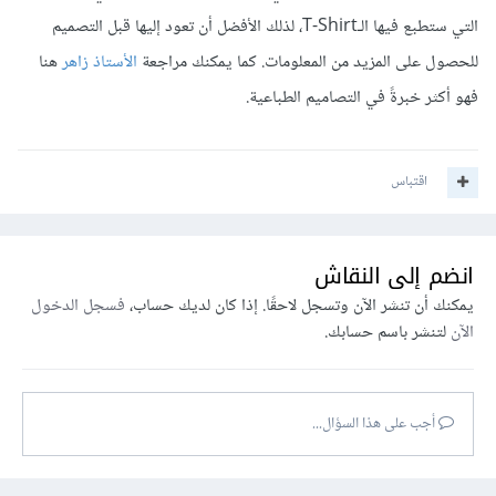
التي ستطبع فيها الـT-Shirt، لذلك الأفضل أن تعود إليها قبل التصميم
للحصول على المزيد من المعلومات. كما يمكنك مراجعة
الأستاذ زاهر
هنا
فهو أكثر خبرةً في التصاميم الطباعية.
اقتباس
انضم إلى النقاش
يمكنك أن تنشر الآن وتسجل لاحقًا. إذا كان لديك حساب،
فسجل الدخول
الآن
لتنشر باسم حسابك.
أجب على هذا السؤال...