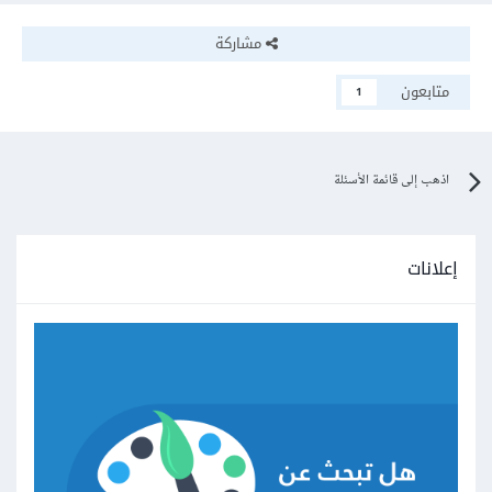
مشاركة
متابعون
1
اذهب إلى قائمة الأسئلة
إعلانات