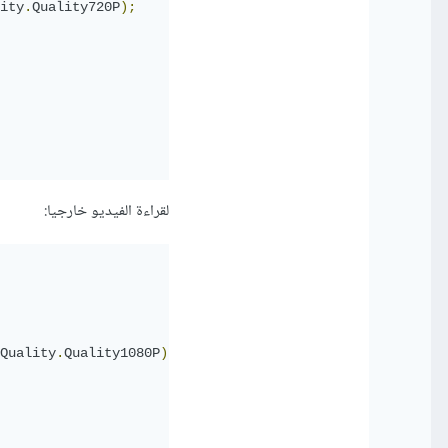
ity
.
Quality720P
);
لقراءة الفيديو خارجيا:
Quality
.
Quality1080P
);