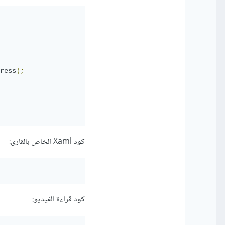
ress
);
كود Xaml الخاص بالقارئ:
كود قراءة الفيديو: