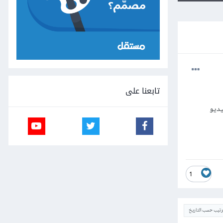
تابعنا على
ريد تشغيل ذلك الفيديو
1
ترتيب حسب التاريخ