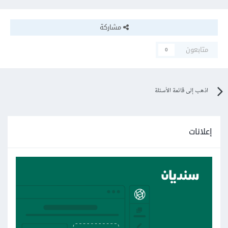
مشاركة
متابعون
0
اذهب إلى قائمة الأسئلة
إعلانات