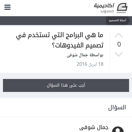
أسئلة التصميم
ما هي البرامج التي تستخدم في
تصميم الفيدوهات؟
0
بواسطة جمال شوقى
18 أبريل 2016
أجب على هذا السؤال
السؤال
جمال شوقى