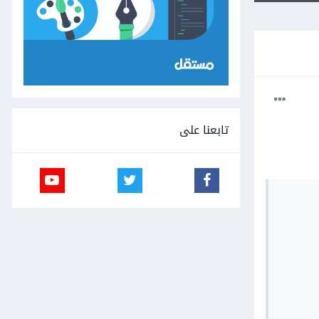
تابعنا على