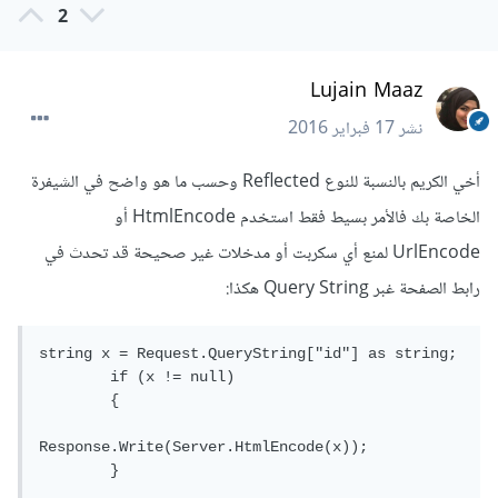
2
Lujain Maaz
نشر
17 فبراير 2016
أخي الكريم بالنسبة للنوع Reflected وحسب ما هو واضح في الشيفرة
الخاصة بك فالأمر بسيط فقط استخدم HtmlEncode أو
UrlEncode لمنع أي سكربت أو مدخلات غير صحيحة قد تحدث في
رابط الصفحة غبر Query String هكذا:
string x = Request.QueryString["id"] as string;

        if (x != null)

        {

Response.Write(Server.HtmlEncode(x));

        }