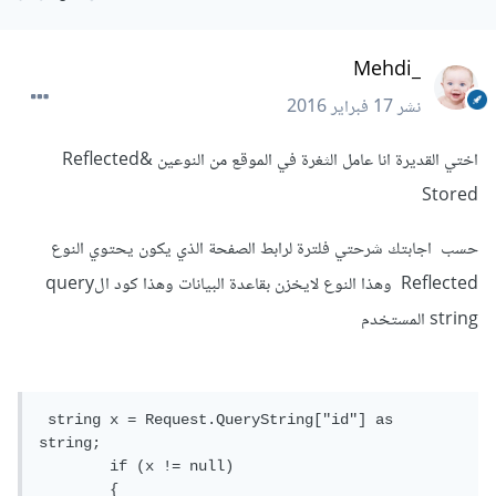
_Mehdi
نشر
17 فبراير 2016
اختي القديرة انا عامل الثغرة في الموقع من النوعين Reflected&
Stored
حسب اجابتك شرحتي فلترة لرابط الصفحة الذي يكون يحتوي النوع
Reflected وهذا النوع لايخزن بقاعدة البيانات وهذا كود الquery
string المستخدم
 string x = Request.QueryString["id"] as 
string;

        if (x != null)

        {
