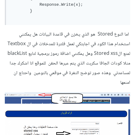
            Response.Write(x);

        }

اما النوع Stored هو الذي يخزن في قاعدة البيانات هل يمكنني
استخدام هذا الكود في اجابتكي لعمل فلترة للمدخلات في ال Textbox
لمنع الStored xss وهل يمكنني اضافة رموز برمجية لتابع blackList
مثلا كودات الجافا سكربت الذي يتم عبرها الحقن للموقع انا اشكرك جدا
لمساعدتي وهذه صور توضح الثغرة في موقعي بالنوعين واحتاج ان
امنعها