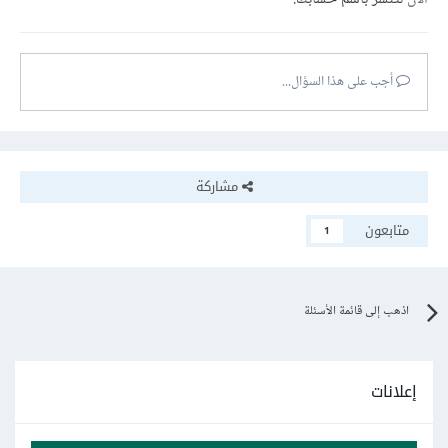
أجب على هذا السؤال...
مشاركة
متابعون
1
اذهب إلى قائمة الأسئلة
إعلانات