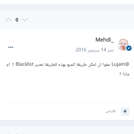
        }

0
_Mehdi
نشر
14 سبتمبر 2016
@Lujain
عفوا ان امكن طريقة المنع بهذه الطريقة تعتبر Blacklist ؟ ام
ماذا ؟
اقتباس