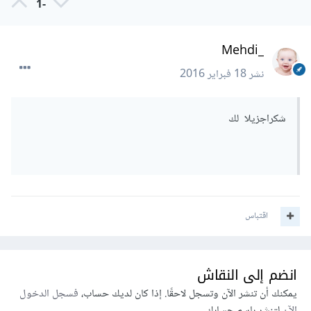
-1
_Mehdi
نشر
18 فبراير 2016
شكراجزيلا لك
اقتباس
انضم إلى النقاش
يمكنك أن تنشر الآن وتسجل لاحقًا. إذا كان لديك حساب،
فسجل الدخول
الآن
لتنشر باسم حسابك.