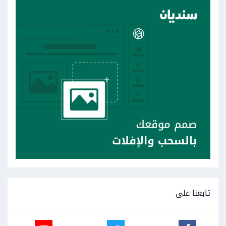
تابعنا على