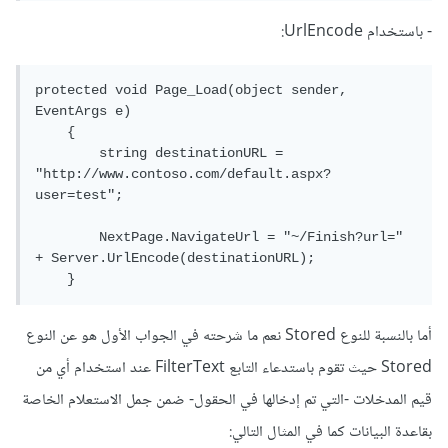
- باستخدام UrlEncode:
protected void Page_Load(object sender, 
EventArgs e)

    {

        string destinationURL = 
"http://www.contoso.com/default.aspx?
user=test";

        NextPage.NavigateUrl = "~/Finish?url=" 
+ Server.UrlEncode(destinationURL);

    }    
أما بالنسبة للنوع Stored نعم ما شرحته في الجواب الأول هو عن النوع
Stored حيث تقوم باستدعاء التابع FilterText عند استخدام أي من
قيم المدخلات -التي تم إدخالها في الحقول- ضمن جمل الاستعلام الخاصة
بقاعدة البيانات كما في المثال التالي: