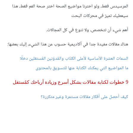
المرسيدس فقط، ولو اخترنا مواضيع الصحة اختر صحة الفم فقط، هذا
سيعطيك تميز في محركات البحث
أهم شيء أن تتخصص، ولا تنوع في كل المجالات.
هناك مقالات مفيدة جدا في أكاديمية حسوب عن هذا الشيء، إليك بعضها:
السمات العشرة الأساسية لأعلى الكتّاب والمُدوّنين المُستقلين دخلًا
ما المواضيع التي يمكنك الكتابة عنها للتسويق بالمحتوى
9 خطوات لكتابة مقالات بشكل أسرع وزيادة أرباحك كمُستقل
كيف أحصل على أفكار مقالات مستمرة وغير متكررة؟