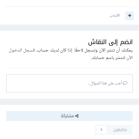
اقتباس
انضم إلى النقاش
يمكنك أن تنشر الآن وتسجل لاحقًا. إذا كان لديك حساب،
فسجل الدخول
الآن
لتنشر باسم حسابك.
أجب على هذا السؤال...
مشاركة
متابعون
0