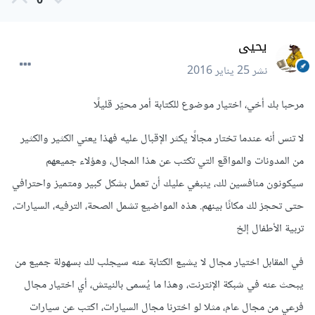
0
يحيى
نشر
25 يناير 2016
مرحبا بك أخي، اختيار موضوع للكتابة أمر محيّر قليلًا
لا تنس أنه عندما تختار مجالًا يكثر الإقبال عليه فهذا يعني الكثير والكثير
من المدونات والمواقع التي تكتب عن هذا المجال، وهؤلاء جميعهم
سيكونون منافسين لك، ينبغي عليك أن تعمل بشكل كبير ومتميز واحترافي
حتى تحجز لك مكانًا بينهم. هذه المواضيع تشمل الصحة، الترفيه، السيارات،
تربية الأطفال إلخ
في المقابل اختيار مجال لا يشيع الكتابة عنه سيجلب لك بسهولة جميع من
يبحث عنه في شبكة الإنترنت، وهذا ما يُسمى بالنيتش، أي اختيار مجال
فرعي من مجال عام، مثلا لو اخترنا مجال السيارات، اكتب عن سيارات