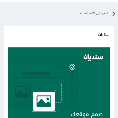
اذهب إلى قائمة الأسئلة
إعلانات