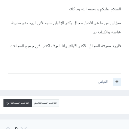
السلام عليكم ورحمة الله وبركاته
سؤالي عن ما هو افضل مجال يكثر الإقبال عليه لأني اريد بدء مدونة
خاصة والكتابة بها
فاريد معرفة المجال الأكثر اقبالا، وانا اعرف اكتب فى جميع المجالات
اقتباس
الترتيب حسب التقييم
الترتيب حسب التاريخ