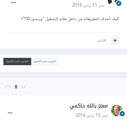
نشر
15 يناير 2016
كيف أحذف التطبيقات من داخل نظام التشغيل "ويندوز 10"؟
اقتباس
الترتيب حسب التقييم
الترتيب حسب التاريخ
0
معتز بالله حاكمي
نشر
15 يناير 2016