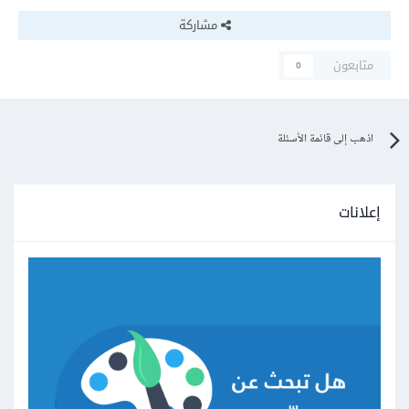
مشاركة
متابعون
0
اذهب إلى قائمة الأسئلة
إعلانات