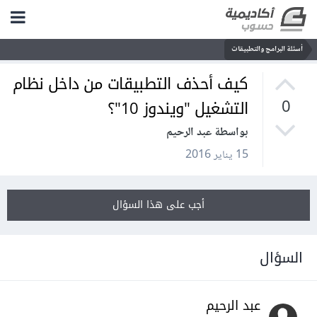
أسئلة البرامج والتطبيقات
كيف أحذف التطبيقات من داخل نظام
التشغيل "ويندوز 10"؟
0
بواسطة عبد الرحيم
15 يناير 2016
أجب على هذا السؤال
السؤال
عبد الرحيم