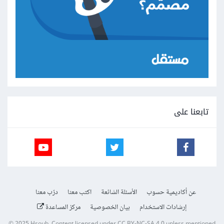
تابعنا على
عن أكاديمية حسوب
الأسئلة الشائعة
اكتب معنا
درّب معنا
إرشادات الاستخدام
بيان الخصوصية
مركز المساعدة