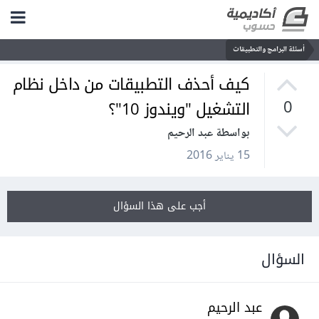
أسئلة البرامج والتطبيقات
كيف أحذف التطبيقات من داخل نظام
التشغيل "ويندوز 10"؟
0
بواسطة عبد الرحيم
15 يناير 2016
أجب على هذا السؤال
السؤال
عبد الرحيم