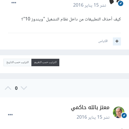
نشر
15 يناير 2016
كيف أحذف التطبيقات من داخل نظام التشغيل "ويندوز 10"؟
اقتباس
الترتيب حسب التقييم
الترتيب حسب التاريخ
0
معتز بالله حاكمي
نشر
15 يناير 2016