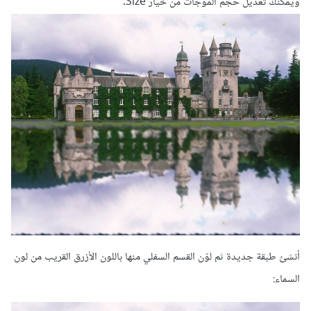
ويمكنك تعديل حجم الموجات من خيار Size.
أنشئ طبقة جديدة ثم لوّن القسم السفلي منها باللون الأزرق القريب من لون
السماء: