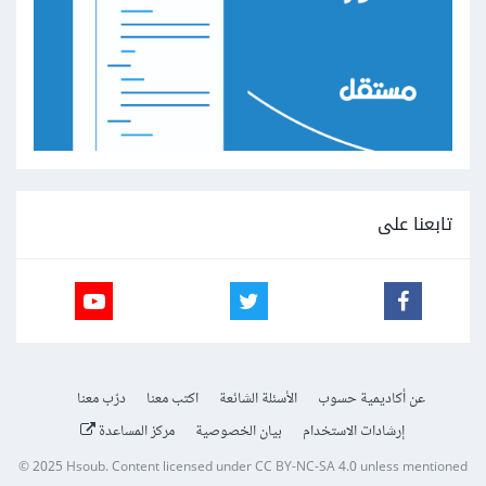
تابعنا على
عن أكاديمية حسوب
الأسئلة الشائعة
اكتب معنا
درّب معنا
إرشادات الاستخدام
بيان الخصوصية
مركز المساعدة
© 2025
Hsoub
.
Content licensed under
CC BY-NC-SA 4.0
unless mentioned