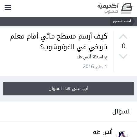
أسئلة التصميم
كيف أرسم مسطح مائي أمام معلم
تاريخي في الفوتوشوب؟
0
بواسطة أنس طه
1 يناير 2016
أجب على هذا السؤال
السؤال
أنس طه