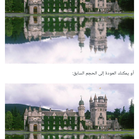
أو يمكنك العودة إلى الحجم السابق: