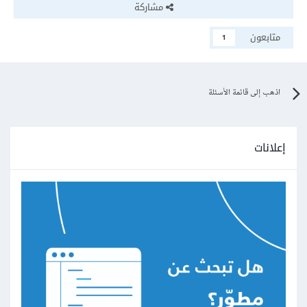
مشاركة
متابعون
1
اذهب إلى قائمة الأسئلة
إعلانات