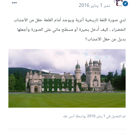
نشر
1 يناير 2016
لدي صورة قلعة تاريخية أثرية ويوجد أمام القلعة حقل من الأعشاب
الخضراء ، كيف أُدخل بحيرة أو مسطّح مائي على الصورة وأجعلها
بديل عن حقل الأعشاب؟
تم التعديل في
1 يناير 2016
بواسطة أنس طه