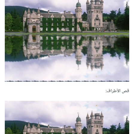
قص الأطراف: