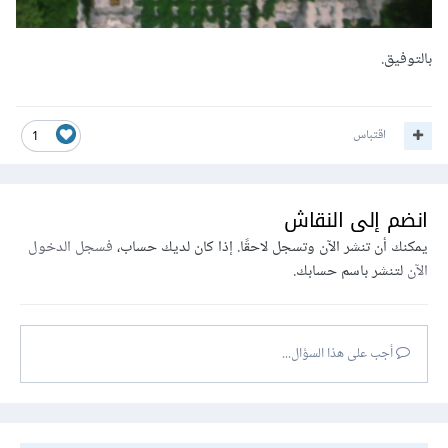
بالتوفيق.
اقتباس
1
انضم إلى النقاش
يمكنك أن تنشر الآن وتسجل لاحقًا. إذا كان لديك حساب،
فسجل الدخول
الآن
لتنشر باسم حسابك.
أجب على هذا السؤال...