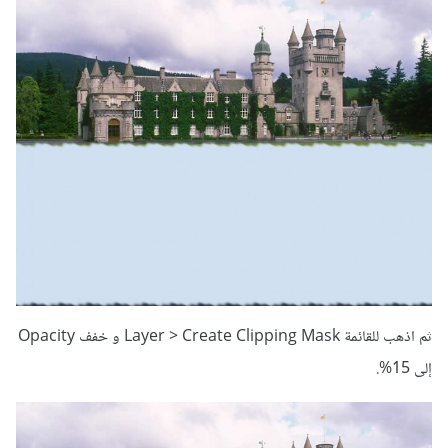
ثم اذهب للقائمة Layer > Create Clipping Mask و خفف Opacity
إلى 15%.