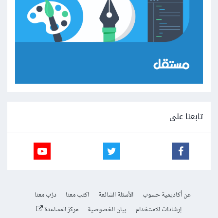
تابعنا على
عن أكاديمية حسوب
الأسئلة الشائعة
اكتب معنا
درّب معنا
إرشادات الاستخدام
بيان الخصوصية
مركز المساعدة