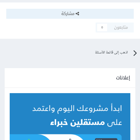
مشاركة
متابعون
0
اذهب إلى قائمة الأسئلة
إعلانات