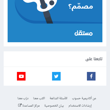
تابعنا على
عن أكاديمية حسوب
الأسئلة الشائعة
اكتب معنا
درّب معنا
إرشادات الاستخدام
بيان الخصوصية
مركز المساعدة