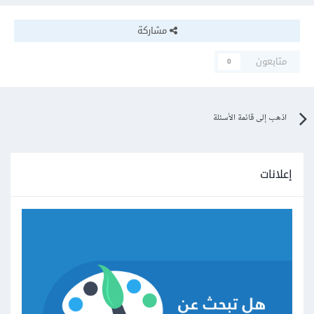
مشاركة
متابعون
0
اذهب إلى قائمة الأسئلة
إعلانات