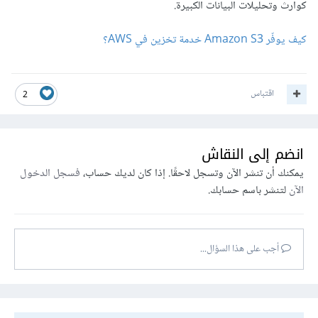
كوارث وتحليلات البيانات الكبيرة.
كيف يوفّر Amazon S3 خدمة تخزين في AWS؟
اقتباس
2
انضم إلى النقاش
يمكنك أن تنشر الآن وتسجل لاحقًا. إذا كان لديك حساب،
فسجل الدخول
الآن
لتنشر باسم حسابك.
أجب على هذا السؤال...