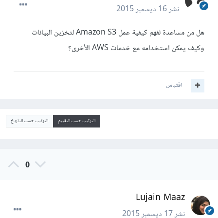
نشر
16 ديسمبر 2015
هل من مساعدة لفهم كيفية عمل Amazon S3 لتخزين البيانات
وكيف يمكن استخدامه مع خدمات AWS الأخرى؟
اقتباس
الترتيب حسب التقييم
الترتيب حسب التاريخ
0
Lujain Maaz
نشر
17 ديسمبر 2015