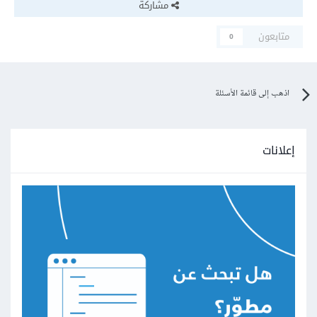
مشاركة
متابعون
0
اذهب إلى قائمة الأسئلة
إعلانات