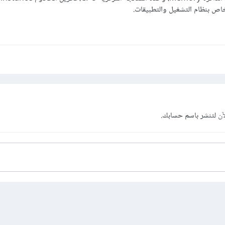
آن
لتنشر باسم حسابك.