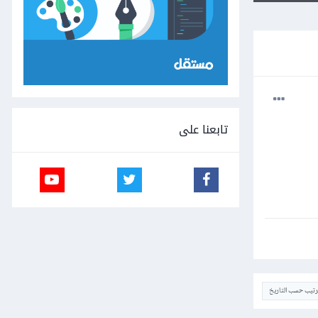
تابعنا على
ترتيب حسب التاريخ