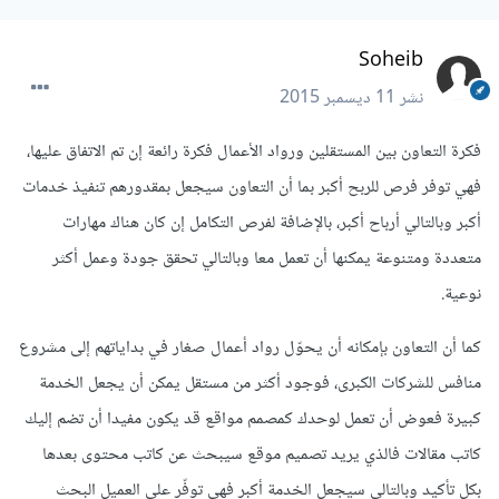
Soheib
نشر
11 ديسمبر 2015
فكرة التعاون بين المستقلين ورواد الأعمال فكرة رائعة إن تم الاتفاق عليها،
فهي توفر فرص للربح أكبر بما أن التعاون سيجعل بمقدورهم تنفيذ خدمات
أكبر وبالتالي أرباح أكبر، بالإضافة لفرص التكامل إن كان هناك مهارات
متعددة ومتنوعة يمكنها أن تعمل معا وبالتالي تحقق جودة وعمل أكثر
نوعية.
كما أن التعاون بإمكانه أن يحوّل رواد أعمال صغار في بداياتهم إلى مشروع
منافس للشركات الكبرى، فوجود أكثر من مستقل يمكن أن يجعل الخدمة
كبيرة فعوض أن تعمل لوحدك كمصمم مواقع قد يكون مفيدا أن تضم إليك
كاتب مقالات فالذي يريد تصميم موقع سيبحث عن كاتب محتوى بعدها
بكل تأكيد وبالتالي سيجعل الخدمة أكبر فهي توفّر على العميل البحث