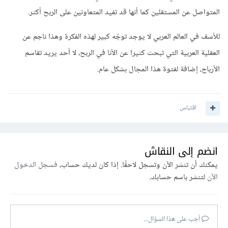
المتواصل عن المستقلين كما أنها قد تفيد المتعاونين على الربح أكثر.
للأسف في العالم العربي لا يوجد توجّه كبير لهذه الفكرة وهذا ناجم عن
العقلية العربية التي تبحث كثيرا عن الأنا في الربح، لا أحد يريد تقاسم
الأرباح، إضافة لفتوة هذا المجال بشكل عام.
اقتباس
انضم إلى النقاش
يمكنك أن تنشر الآن وتسجل لاحقًا. إذا كان لديك حساب،
فسجل الدخول
الآن
لتنشر باسم حسابك.
أجب على هذا السؤال...