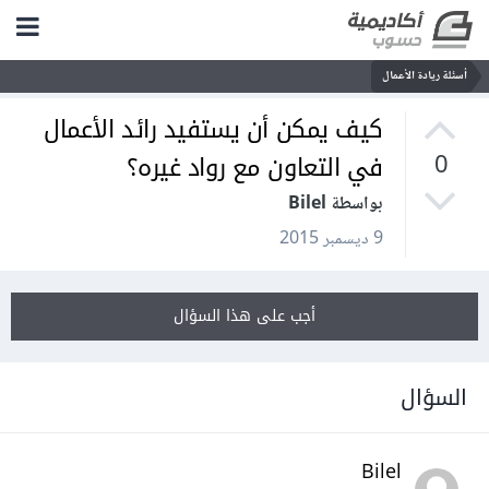
أسئلة ريادة الأعمال
كيف يمكن أن يستفيد رائد الأعمال
في التعاون مع رواد غيره؟
0
بواسطة Bilel
9 ديسمبر 2015
أجب على هذا السؤال
السؤال
Bilel