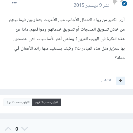
نشر
9 ديسمبر 2015
أرى الكثير من رواد الأعمال الأجانب على الأنترنت يتعاونون فيما بينهم
من خلال تسويق المنتجات أو تسويق خدماتهم ومواقعهم، ماذا عن
هذه الفكرة في الويب العربي؟ وماهي أهم الأساسيات التي تنصحون
بها لتعزيز مثل هذه المبادرات؟ وكيف يستفيد منها رائد الأعمال في
عمله؟
اقتباس
الترتيب حسب التقييم
الترتيب حسب التاريخ
0