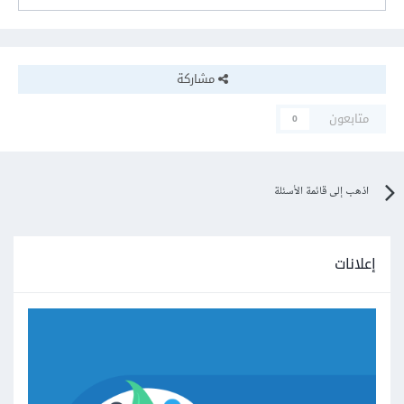
مشاركة
متابعون
0
اذهب إلى قائمة الأسئلة
إعلانات