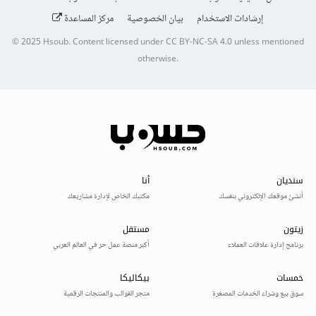
إرشادات الاستخدام
بيان الخصوصية
مركز المساعدة
© 2025
Hsoub
.
Content licensed under
CC BY-NC-SA 4.0
unless mentioned
otherwise.