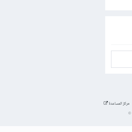
مركز المساعدة
©