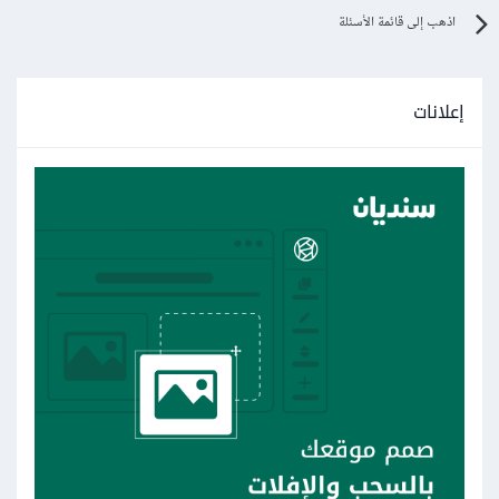
اذهب إلى قائمة الأسئلة
إعلانات