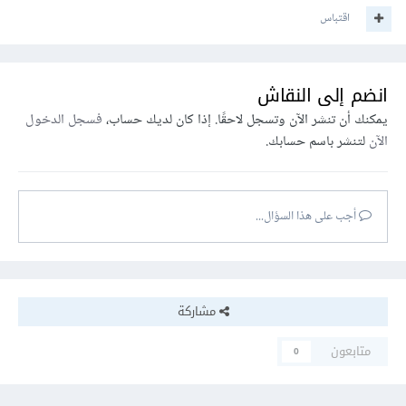
اقتباس
انضم إلى النقاش
يمكنك أن تنشر الآن وتسجل لاحقًا. إذا كان لديك حساب،
فسجل الدخول
الآن
لتنشر باسم حسابك.
أجب على هذا السؤال...
مشاركة
متابعون
0