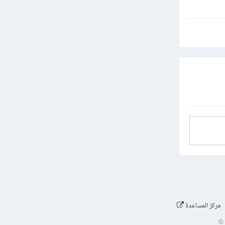
مركز المساعدة
©