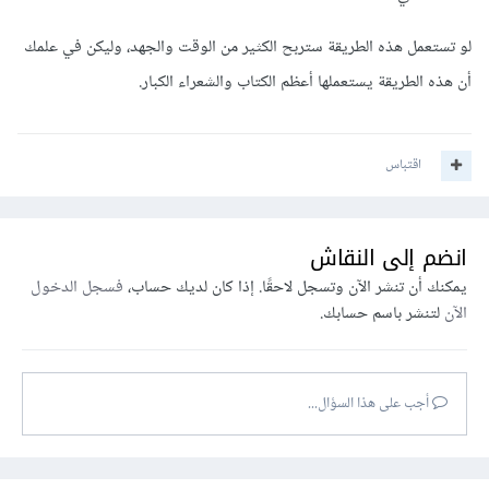
لو تستعمل هذه الطريقة ستربح الكثير من الوقت والجهد، وليكن في علمك
أن هذه الطريقة يستعملها أعظم الكتاب والشعراء الكبار.
اقتباس
انضم إلى النقاش
يمكنك أن تنشر الآن وتسجل لاحقًا. إذا كان لديك حساب،
فسجل الدخول
الآن
لتنشر باسم حسابك.
أجب على هذا السؤال...