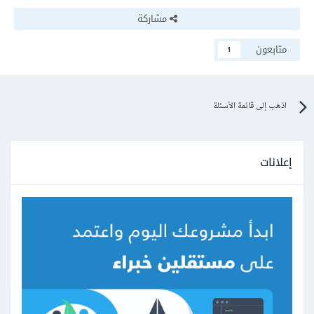
مشاركة
متابعون
1
اذهب إلى قائمة الأسئلة
إعلانات