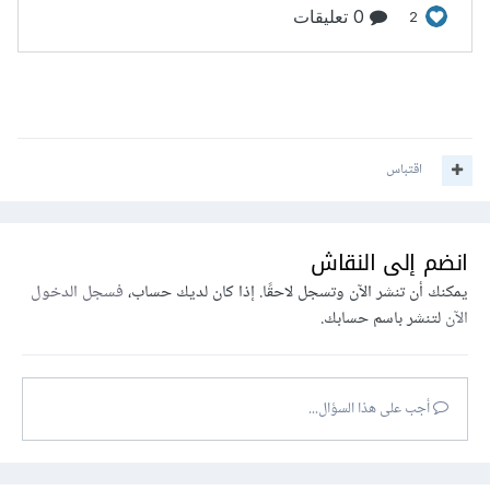
اقتباس
انضم إلى النقاش
يمكنك أن تنشر الآن وتسجل لاحقًا. إذا كان لديك حساب،
فسجل الدخول
الآن
لتنشر باسم حسابك.
أجب على هذا السؤال...