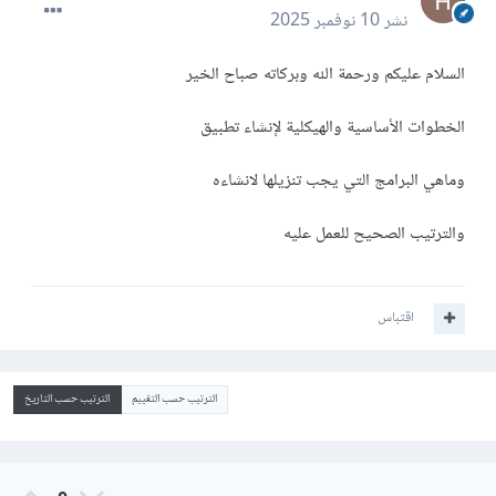
نشر
10 نوفمبر 2025
السلام عليكم ورحمة الله وبركاته صباح الخير
الخطوات الأساسية والهيكلية لإنشاء تطبيق
وماهي البرامج التي يجب تنزيلها لانشاءه
والترتيب الصحيح للعمل عليه
اقتباس
الترتيب حسب التقييم
الترتيب حسب التاريخ