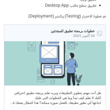
تطبيق سطح مكتب Desktop App
ثم خطوة الاختبار (Testing) والنشر (Deployment)