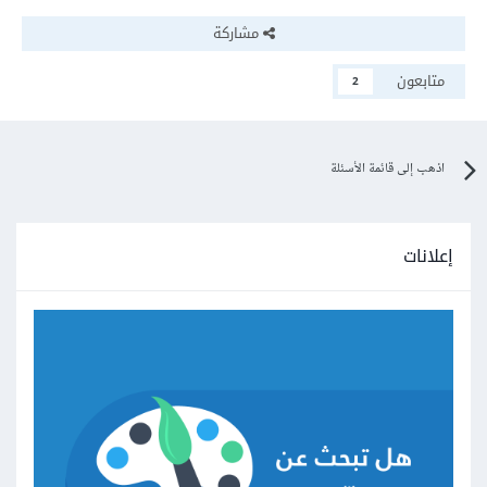
مشاركة
متابعون
2
اذهب إلى قائمة الأسئلة
إعلانات