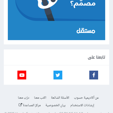
تابعنا على
عن أكاديمية حسوب
الأسئلة الشائعة
اكتب معنا
درّب معنا
إرشادات الاستخدام
بيان الخصوصية
مركز المساعدة