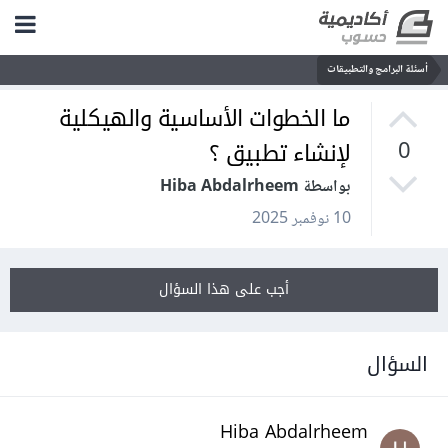
أسئلة البرامج والتطبيقات
ما الخطوات الأساسية والهيكلية
لإنشاء تطبيق ؟
0
بواسطة Hiba Abdalrheem
10 نوفمبر 2025
أجب على هذا السؤال
السؤال
Hiba Abdalrheem