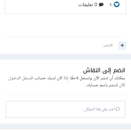
اقتباس
انضم إلى النقاش
يمكنك أن تنشر الآن وتسجل لاحقًا. إذا كان لديك حساب،
فسجل الدخول
الآن
لتنشر باسم حسابك.
أجب على هذا السؤال...