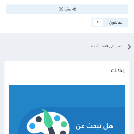
مشاركة
متابعون
2
اذهب إلى قائمة الأسئلة
إعلانات