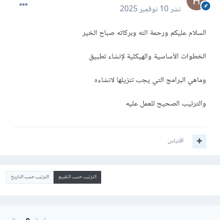
نشر
10 نوفمبر 2025
السلام عليكم ورحمة الله وبركاته صباح الخير
الخطوات الأساسية والهيكلية لإنشاء تطبيق
وماهي البرامج التي يجب تنزيلها لانشاءه
والترتيب الصحيح للعمل عليه
اقتباس
الترتيب حسب التقييم
الترتيب حسب التاريخ