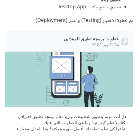
تطبيق سطح مكتب Desktop App
ثم خطوة الاختبار (Testing) والنشر (Deployment)