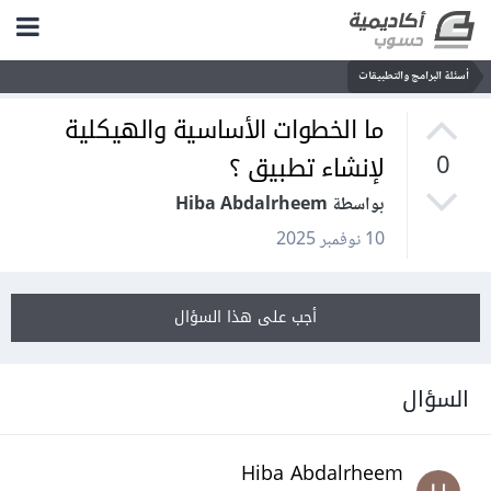
أسئلة البرامج والتطبيقات
ما الخطوات الأساسية والهيكلية
لإنشاء تطبيق ؟
0
بواسطة Hiba Abdalrheem
10 نوفمبر 2025
أجب على هذا السؤال
السؤال
Hiba Abdalrheem