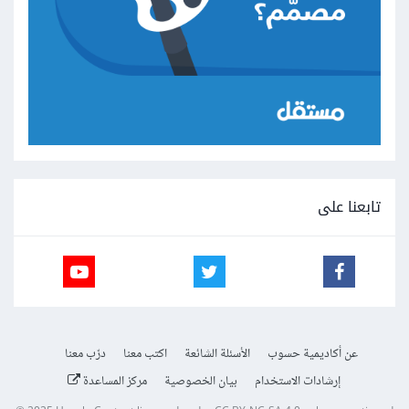
تابعنا على
عن أكاديمية حسوب
الأسئلة الشائعة
اكتب معنا
درّب معنا
إرشادات الاستخدام
بيان الخصوصية
مركز المساعدة