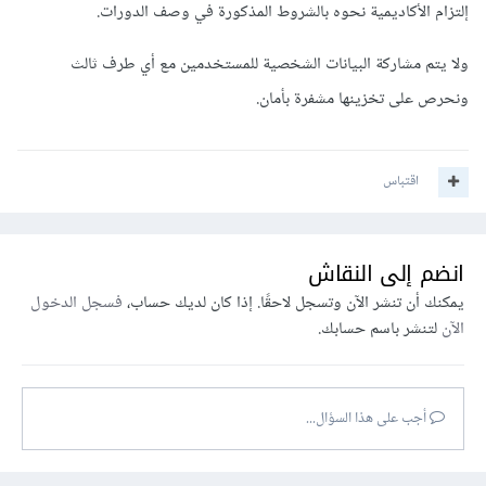
إلتزام الأكاديمية نحوه بالشروط المذكورة في وصف الدورات.
ولا يتم مشاركة البيانات الشخصية للمستخدمين مع أي طرف ثالث
ونحرص على تخزينها مشفرة بأمان.
اقتباس
انضم إلى النقاش
يمكنك أن تنشر الآن وتسجل لاحقًا. إذا كان لديك حساب،
فسجل الدخول
الآن
لتنشر باسم حسابك.
أجب على هذا السؤال...