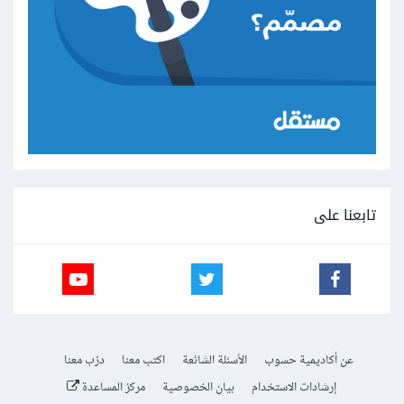
تابعنا على
عن أكاديمية حسوب
الأسئلة الشائعة
اكتب معنا
درّب معنا
إرشادات الاستخدام
بيان الخصوصية
مركز المساعدة