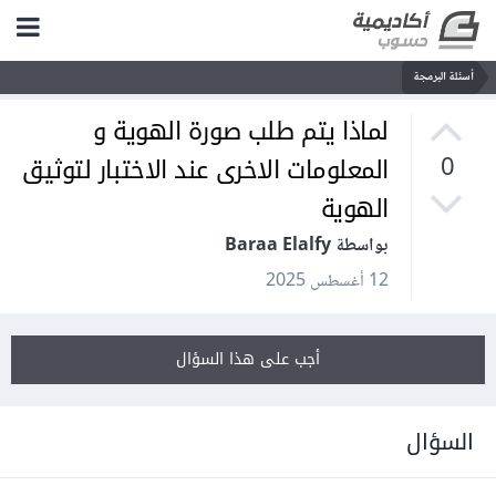
أسئلة البرمجة
لماذا يتم طلب صورة الهوية و
المعلومات الاخرى عند الاختبار لتوثيق
0
الهوية
بواسطة Baraa Elalfy
12 أغسطس 2025
أجب على هذا السؤال
السؤال