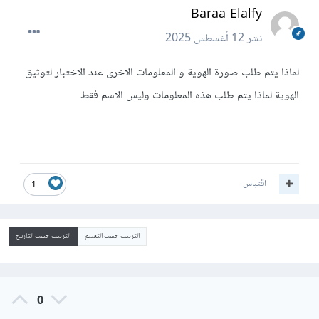
Baraa Elalfy
نشر
12 أغسطس 2025
لماذا يتم طلب صورة الهوية و المعلومات الاخرى عند الاختبار لتوثيق
الهوية لماذا يتم طلب هذه المعلومات وليس الاسم فقط
اقتباس
1
الترتيب حسب التقييم
الترتيب حسب التاريخ
0