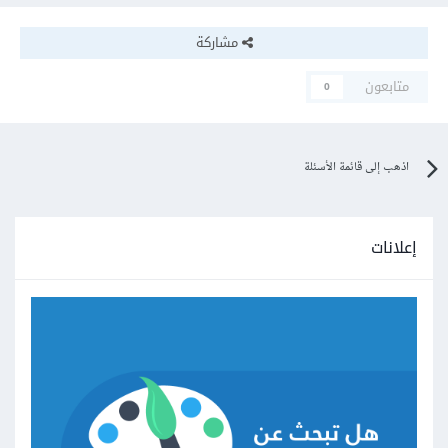
مشاركة
متابعون
0
اذهب إلى قائمة الأسئلة
إعلانات