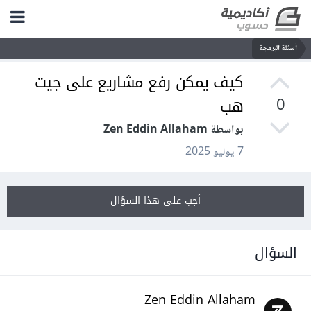
أسئلة البرمجة
كيف يمكن رفع مشاريع على جيت
هب
0
بواسطة Zen Eddin Allaham
7 يوليو 2025
أجب على هذا السؤال
السؤال
Zen Eddin Allaham