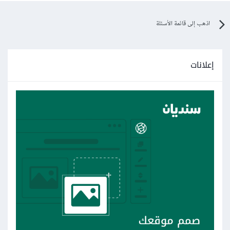
اذهب إلى قائمة الأسئلة
إعلانات