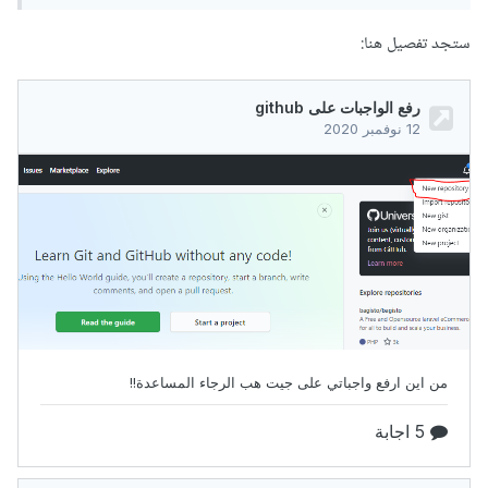
ستجد تفصيل هنا: