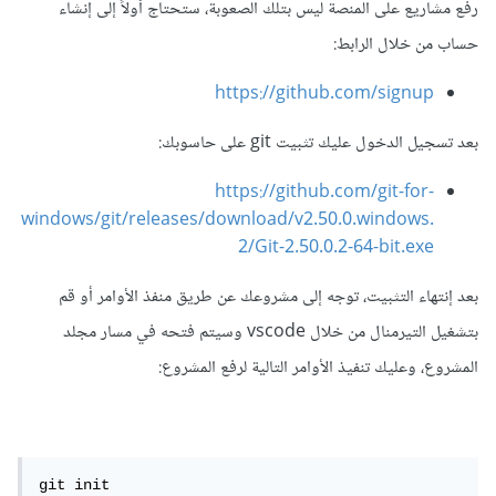
رفع مشاريع على المنصة ليس بتلك الصعوبة، ستحتاج أولاً إلى إنشاء
حساب من خلال الرابط:
https://github.com/signup
بعد تسجيل الدخول عليك تثبيت git على حاسوبك:
https://github.com/git-for-
windows/git/releases/download/v2.50.0.windows.
2/Git-2.50.0.2-64-bit.exe
بعد إنتهاء التثبيت، توجه إلى مشروعك عن طريق منفذ الأوامر أو قم
بتشغيل التيرمنال من خلال vscode وسيتم فتحه في مسار مجلد
المشروع، وعليك تنفيذ الأوامر التالية لرفع المشروع:
git init
