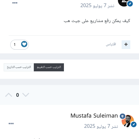
نشر
7 يوليو 2025
كيف يمكن رفع مشاريع على جيت هب
اقتباس
1
الترتيب حسب التقييم
الترتيب حسب التاريخ
0
Mustafa Suleiman
نشر
7 يوليو 2025