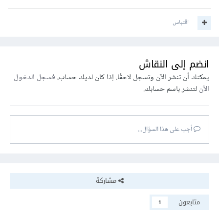
اقتباس
انضم إلى النقاش
يمكنك أن تنشر الآن وتسجل لاحقًا. إذا كان لديك حساب،
فسجل الدخول
الآن
لتنشر باسم حسابك.
أجب على هذا السؤال...
مشاركة
متابعون
1