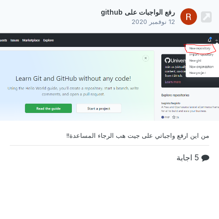
رفع الواجبات على github
12 نوفمبر 2020
من اين ارفع واجباتي على جيت هب الرجاء المساعدة!!
5 اجابة