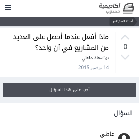
أسئلة العمل الحر
ماذا أفعل عندما أحصل على العديد
من المشاريع في آن واحد؟
0
بواسطة عاطي
14 نوفمبر 2015
أجب على هذا السؤال
السؤال
عاطي