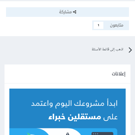
مشاركة
متابعون
1
اذهب إلى قائمة الأسئلة
إعلانات