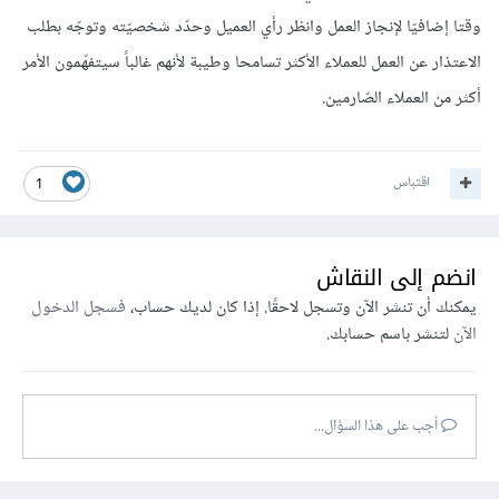
وقتا إضافيّا لإنجاز العمل وانظر رأي العميل وحدّد شخصيّته وتوجّه بطلب
الاعتذار عن العمل للعملاء الأكثر تسامحا وطيبة لأنهم غالباً سيتفهّمون الأمر
أكثر من العملاء الصّارمين.
اقتباس
1
انضم إلى النقاش
يمكنك أن تنشر الآن وتسجل لاحقًا. إذا كان لديك حساب،
فسجل الدخول
الآن
لتنشر باسم حسابك.
أجب على هذا السؤال...