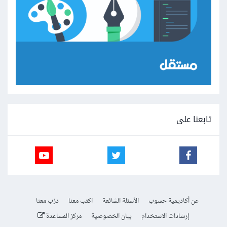
تابعنا على
عن أكاديمية حسوب
الأسئلة الشائعة
اكتب معنا
درّب معنا
إرشادات الاستخدام
بيان الخصوصية
مركز المساعدة