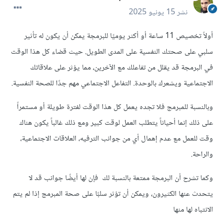
نشر
15 يونيو 2025
أولاً تخصيص 11 ساعة أو أكثر يوميًا للبرمجة يمكن أن يكون له تأثير
سلبي على صحتك النفسية على المدى الطويل. حيث قضاء كل هذا الوقت
في البرمجة قد يقلل من تفاعلك مع الآخرين، مما يؤثر على علاقاتك
الاجتماعية ويشعرك بالوحدة. التفاعل الاجتماعي مهم جدًا للصحة النفسية.
وبالنسبة للمبرمج فلا تجده يعمل كل هذا الوقت لفترة طويلة أو مستمراً
على ذلك إنما أحياناً يتطلب العمل لوقت كبير ومع ذلك غالباً يكون هناك
وقت للعمل مع عدم إهمال أي من جوانب الترفيه، العلاقات الاجتماعية،
والراحة.
وكما تشرح أن البرمجة ممتعة بالنسبة لك فإن لها أيضًا جوانب قد لا
يتحدث عنها الكثيرون، ويمكن أن تؤثر سلبًا على صحة المبرمج إذا لم يتم
الانتباه لها منها