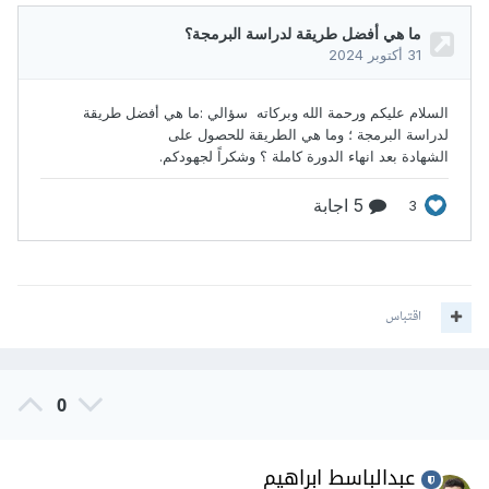
اقتباس
0
عبدالباسط ابراهيم