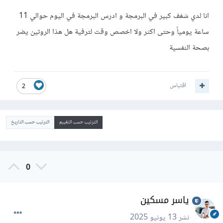
انا لدي شغف كبير في البرمجة و ادرس البرمجة في اليوم حوالي 11
ساعة يومياً وحتى اكثر ولا اخصص وقت لترفية هل هذا الروتين يضر
بصحة النفسية
اقتباس
2
الترتيب حسب التقييم
الترتيب حسب التاريخ
0
ياسر مسكين
نشر
13 يونيو 2025