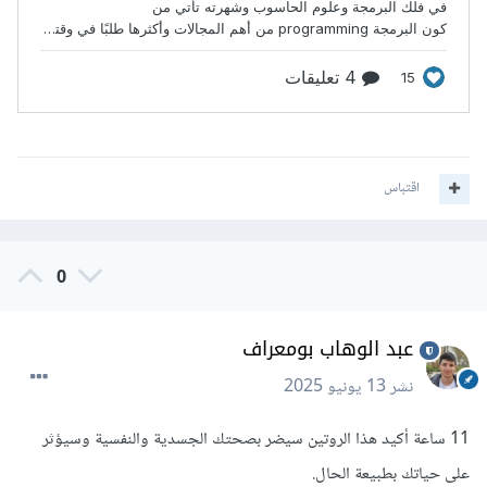
اقتباس
0
عبد الوهاب بومعراف
نشر
13 يونيو 2025
11 ساعة أكيد هذا الروتين سيضر بصحتك الجسدية والنفسية وسيؤثر
على حياتك بطبيعة الحال.