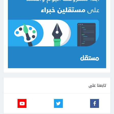
تابعنا على