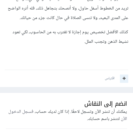
تريد من الخطوط أسفل حاول، ولا أنصحك بتجاهل ذلك، فله أثره الواضح
على المدى البعيد، ولا تنسى الصلاة في حال كانت جزء من حياتك.
كذلك الأفضل تخصيص يوم إجازة لا تقترب به من الحاسوب، لكي تعود
نشيط الذهن وتجنب الملل.
اقتباس
انضم إلى النقاش
يمكنك أن تنشر الآن وتسجل لاحقًا. إذا كان لديك حساب،
فسجل الدخول
الآن
لتنشر باسم حسابك.