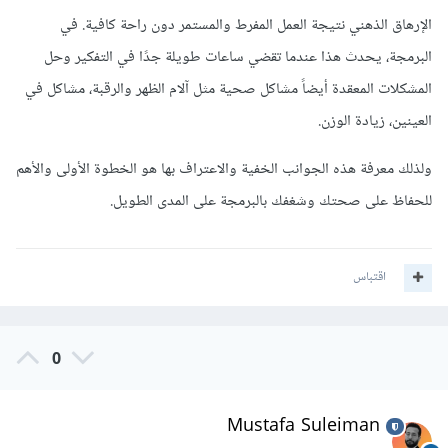
الإرهاق الذهني نتيجة العمل المفرط والمستمر دون راحة كافية. في
البرمجة، يحدث هذا عندما تقضي ساعات طويلة جدًا في التفكير وحل
المشكلات المعقدة أيضاً مشاكل صحية مثل آلام الظهر والرقبة، مشاكل في
العينين، زيادة الوزن.
ولذلك معرفة هذه الجوانب الخفية والاعتراف بها هو الخطوة الأولى والأهم
للحفاظ على صحتك وشغفك بالبرمجة على المدى الطويل.
اقتباس
0
Mustafa Suleiman