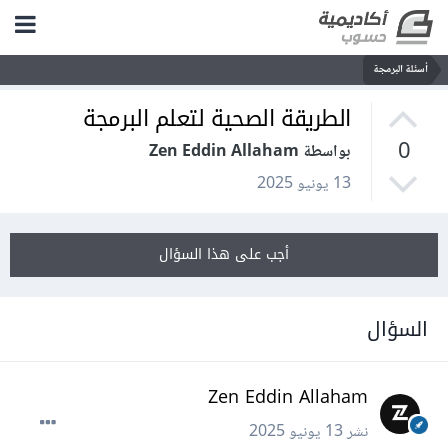
أسئلة البرمجة
الطريقة الصحية لتعلم البرمجة
0
بواسطة Zen Eddin Allaham
13 يونيو 2025
أجب على هذا السؤال
السؤال
Zen Eddin Allaham
نشر
13 يونيو 2025