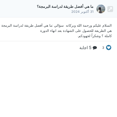
ما هي أفضل طريقة لدراسة البرمجة؟
31 أكتوبر 2024
السلام عليكم ورحمة الله وبركاته سؤالي :ما هي أفضل
طريقة لدراسة البرمجة ؛
هي الطريقة للحصول على الشهادة بعد انهاء الدورة
كاملة ؟ وشكراً لجهودكم.
5 اجابة
3