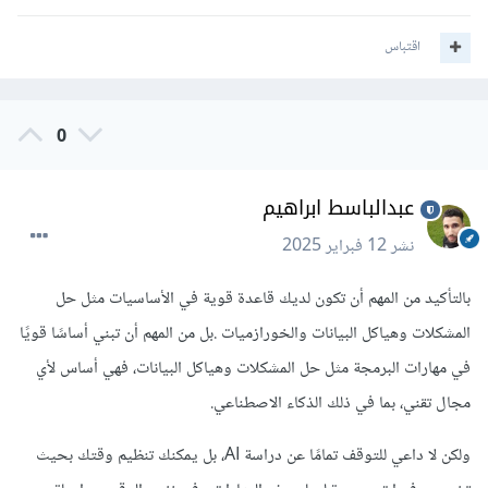
اقتباس
0
عبدالباسط ابراهيم
نشر
12 فبراير 2025
بالتأكيد من المهم أن تكون لديك قاعدة قوية في الأساسيات مثل حل
المشكلات وهياكل البيانات والخورازميات .بل من المهم أن تبني أساسًا قويًا
في مهارات البرمجة مثل حل المشكلات وهياكل البيانات، فهي أساس لأي
مجال تقني، بما في ذلك الذكاء الاصطناعي.
ولكن لا داعي للتوقف تمامًا عن دراسة AI، بل يمكنك تنظيم وقتك بحيث