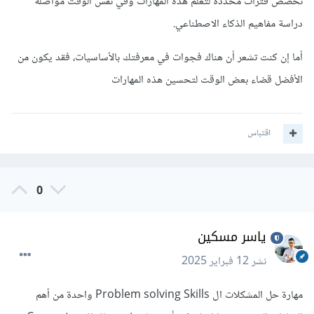
تخصص فترات محددة لتعلم هذه المهارات وفي نفس الوقت مواصلة
دراسة مفاهيم الذكاء الاصطناعي.
أما إن كنت تشعر أن هناك فجوات في معرفتك بالأساسيات، فقد يكون من
الأفضل قضاء بعض الوقت لتحسين هذه المهارات
اقتباس
0
ياسر مسكين
نشر
12 فبراير 2025
مهارة حل المشكلات ال Problem solving Skills واحدة من أهم