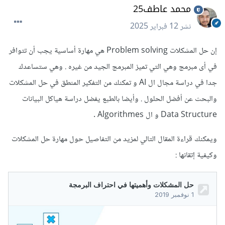
محمد عاطف25
نشر
12 فبراير 2025
إن حل المشكلات Problem solving هي مهارة أساسية يجب أن تتوافر
في أى مبرمج وهي التي تميز المبرمج الجيد من غيره . وهي ستساعدك
جدا في دراسة مجال ال AI و تمكنك من التفكير المنطق في حل المشكلات
والبحث عن أفضل الحلول . وأيضا بالطبع يفضل دراسة هياكل البيانات
Data Structure و ال Algorithmes .
ويمكنك قراءة المقال التالي لمزيد من التفاصيل حول مهارة حل المشكلات
وكيفية إتقانها :