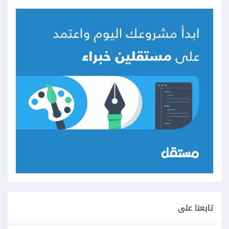
تابعنا على