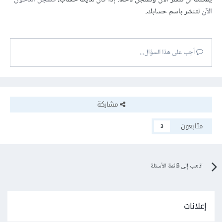
الآن
لتنشر باسم حسابك.
أجب على هذا السؤال...
مشاركة
متابعون
3
اذهب إلى قائمة الأسئلة
إعلانات