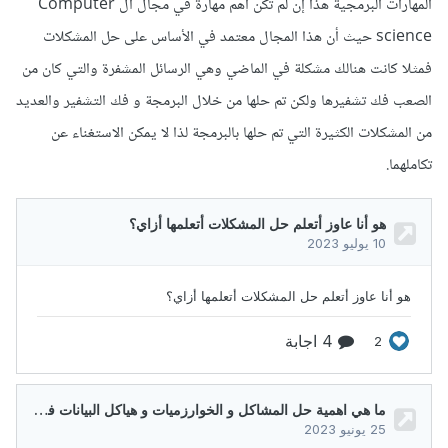
المهارات البرمجية هذا إن لم تكن أهم مهارة في مجال ال Computer
science حيث أن هذا المجال معتمد في الأساس على حل المشكلات
فمثلا كانت هنالك مشكلة في الماضي وهي الرسائل المشفرة والتي كان من
الصعب فك تشفيرها ولكن تم حلها من خلال البرمجة و فك التشفير والعديد
من المشكلات الكثيرة التي تم حلها بالبرمجة لذا لا يمكن الاستغناء عن
تكاملهما.