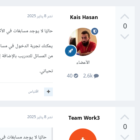
Kais Hasan
نشر
8 يناير 2025
0
حاليًا لا يوجد مسابقات في الأك
من المسائل للتدريب بالإضافة 
الأعضاء
تحياتي.
40
2.6k
اقتباس
Team Work3
نشر
8 يناير 2025
0
حاليًا لا يوجد مسابقات في ا