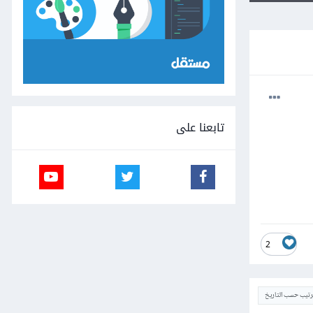
تابعنا على
2
ترتيب حسب التاريخ