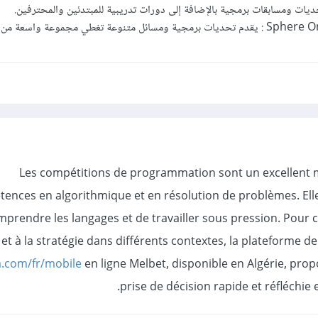
ديات ومسابقات برمجية بالإضافة إلى دورات تدريبية للمبتدئين والمحترفين.
Sphere On
:
يقدم تحديات برمجية ومسائل متنوعة تغطي مجموعة واسعة من ال
Les compétitions de programmation sont un excellent 
ences en algorithmique et en résolution de problèmes. Ell
prendre les langages et de travailler sous pression. Pour c
 et à la stratégie dans différents contextes, la plateforme d
a.com/fr/mobile
en ligne Melbet, disponible en Algérie, prop
prise de décision rapide et réfléchie 