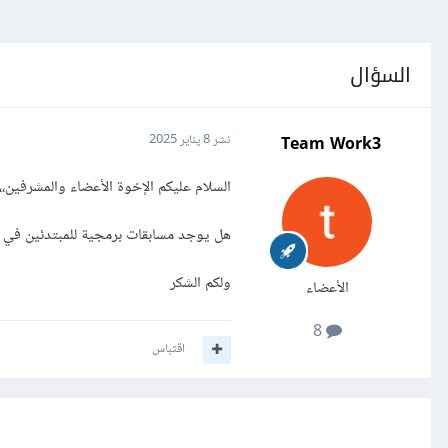
السؤال
Team Work3
نشر
8 يناير 2025
السلام عليكم الإخوة الأعضاء والمشرفين،،
هل يوجد مسابقات برمجية للمبتدئين في ه
ولكم الشكر
الأعضاء
8
اقتباس