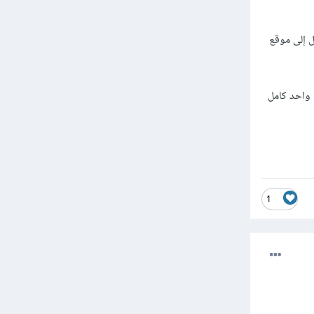
بالإنتقال إلى موقع
 واحد كامل
1