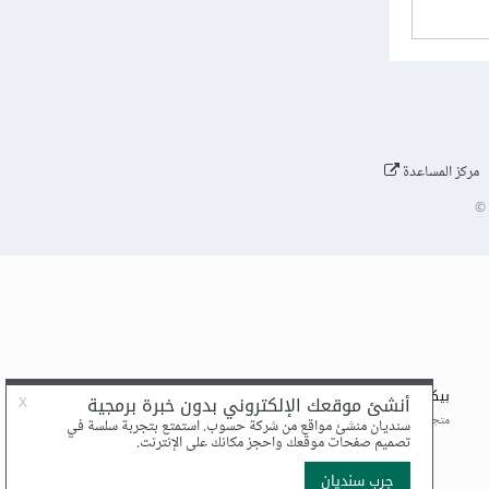
مركز المساعدة
©