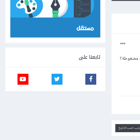
تابعنا على
ترتيب حسب التاريخ