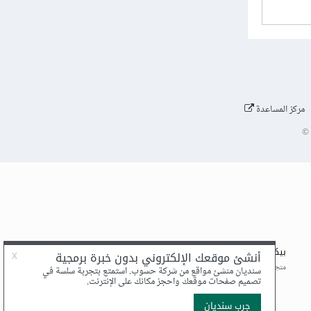
مركز المساعدة
©