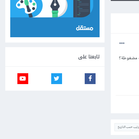
تابعنا على
ترتيب حسب التاريخ