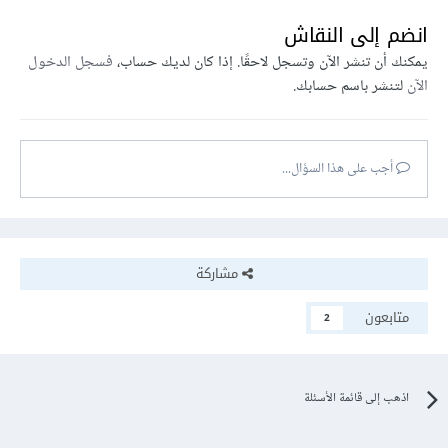
انضم إلى النقاش
يمكنك أن تنشر الآن وتسجل لاحقًا. إذا كان لديك حساب،
فسجل الدخول
الآن
لتنشر باسم حسابك.
أجب على هذا السؤال...
مشاركة
متابعون
2
اذهب إلى قائمة الأسئلة