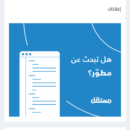
إعلانات