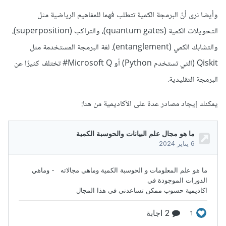
وأيضا نرى أنّ البرمجة الكمية تتطلب فهما للمفاهيم الرياضية مثل
التحويلات الكمية (quantum gates)، والتراكب (superposition)،
والتشابك الكمي (entanglement). لغة البرمجة المستخدمة مثل
Qiskit (التي تستخدم Python) أو Microsoft Q# تختلف كثيرًا عن
البرمجة التقليدية.
يمكنك إيجاد مصادر عدة على الأكاديمية من هنا: