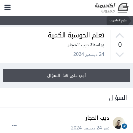
علوم الحاسوب
تعلم الحوسبة الكمية
0
بواسطة ديب الحجار
24 ديسمبر 2024
أجب على هذا السؤال
السؤال
ديب الحجار
نشر
24 ديسمبر 2024