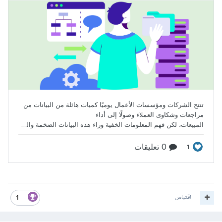
اقتباس
1