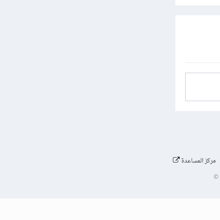
مركز المساعدة
©