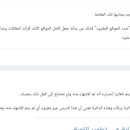
 بجانبها تلك العلامة.
حدد الموقع كمقروء" فذلك من شأنه جعل كامل الموقع كأنك قرأت المقالات وش
ليه.
 تلقائيا إعتباره أنه تم الإنتهاء منه ولن تحتاج إلى فعل ذلك بنفسك .
ة زرقاء وهذه الدائرة تعني أن هذا الدرس غير مقروء أى لم يتم الإنتهاء منه بع