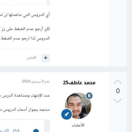
أي الدروس التي شاهدتها لن تجد
لكن أرجو عدم الضغط على زر "
الدروس لذا ارجو عدم الضغط ع
اقتباس
محمد عاطف25
نشر
3 ديسمبر 2024
0
عند الإنتهاء ومشاهدة الدرس يتم
ستجد بجوار أسماء الدروس دائر
الأعضاء