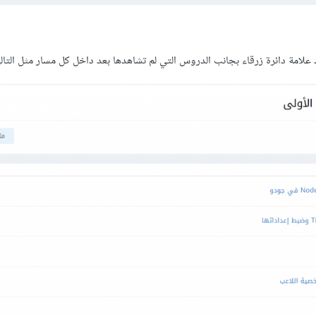
لامة دائرة زرقاء بجانب الدروس التي لم تشاهدها بعد داخل كل مسار مثل التال