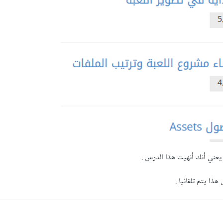
 يعني أنك أنهيت هذا الدرس .
ذا يتم تلقائيا .