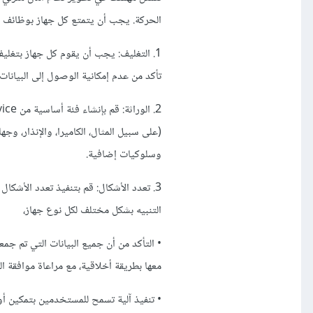
الحركة. يجب أن يتمتع كل جهاز بوظائف
1. التغليف: يجب أن يقوم كل جهاز بتغلي
تأكد من عدم إمكانية الوصول إلى البيانا
وسلوكيات إضافية.
3. تعدد الأشكال: قم بتنفيذ تعدد الأشك
التنبيه بشكل مختلف لكل نوع جهاز،
• التأكد من أن جميع البيانات التي تم جم
معها بطريقة أخلاقية، مع مراعاة موافقة
• تنفيذ آلية تسمح للمستخدمين بتمكين أو