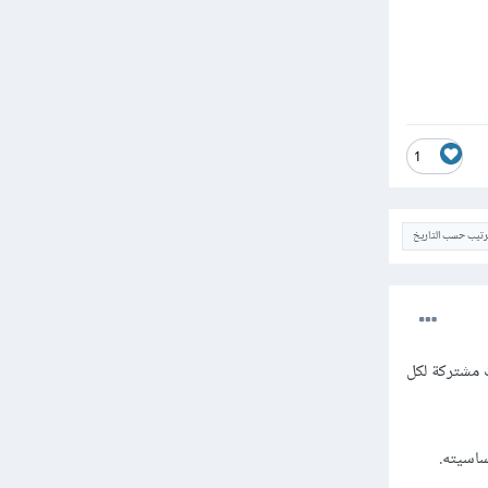
1
ترتيب حسب التاريخ
Sec ويتضمن سمات وسلوكيات مشتركة لكل