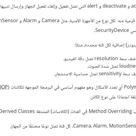
Secu.
ز) إضافية لكل فئة محددة، مثلاً:
OOP
 اعتمادًا على نوع الكائن.
Deriv.