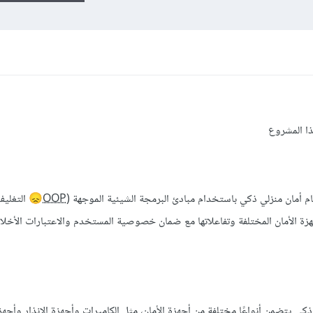
ا المشروع
 أمان منزلي ذكي باستخدام مبادئ البرمجة الشيئية الموجهة (
OOP
التغليف
😞
جهزة الأمان المختلفة وتفاعلاتها مع ضمان خصوصية المستخدم والاعتبارات الأخلا
كي يتضمن أنواعًا مختلفة من أجهزة الأمان، مثل الكاميرات وأجهزة الإنذار وأجه