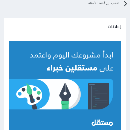
اذهب إلى قائمة الأسئلة
إعلانات