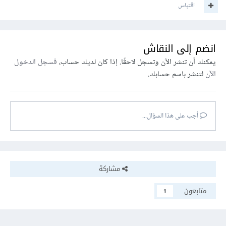
اقتباس
انضم إلى النقاش
يمكنك أن تنشر الآن وتسجل لاحقًا. إذا كان لديك حساب،
فسجل الدخول
الآن
لتنشر باسم حسابك.
أجب على هذا السؤال...
مشاركة
متابعون
1