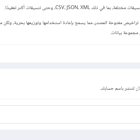
ذلك CSV، JSON، XML، وحتى تنسيقات أكثر تعقيدًا.
تراخيص مفتوحة المصدر، مما يسمح بإعادة استخدامها وتوزيعها بحرية، ولكن مع
مجموعة بيانات.
آن
لتنشر باسم حسابك.