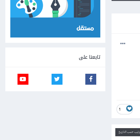
تابعنا على
1
ترتيب حسب التاريخ