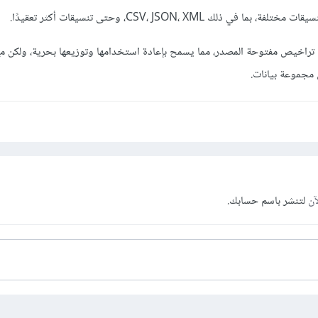
ذلك CSV، JSON، XML، وحتى تنسيقات أكثر تعقيدًا.
تراخيص مفتوحة المصدر، مما يسمح بإعادة استخدامها وتوزيعها بحرية، ولكن مع
مجموعة بيانات.
آن
لتنشر باسم حسابك.