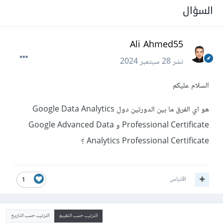
السؤال
Ali Ahmed55
نشر
28 سبتمبر 2024
السلام عليكم
هو اي الفرق ما بين الدورتين دول Google Data Analytics
Professional Certificate و Google Advanced Data
Analytics Professional Certificate ؟
اقتباس
1
الترتيب حسب التقييم
الترتيب حسب التاريخ