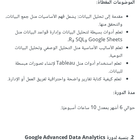
الموضوعات المغطاة:
مقدمة إلى تحليل البيانات: يشمل فهم الأساسيات مثل جمع البيانات،
والتحقق منها.
تعلم أدوات بسيطة لتحليل البيانات وإدارة قواعد البيانات مثل
Google Sheets وSQL وR.
تعلم الأساليب الأساسية مثل التحليل الوصفي وتحليل البيانات
النوعية.
تعلم استخدام أدوات مثل Tableau لإنشاء تصورات مبسطة
للبيانات.
تعلم كيفية كتابة تقارير واضحة واحترافية لفريق العمل أو الإدارة.
مدة الدورة:
حوالي 6 أشهر بمعدل 10 ساعات أسبوعيًا.
2. بنسبه لدورة Google Advanced Data Analytics