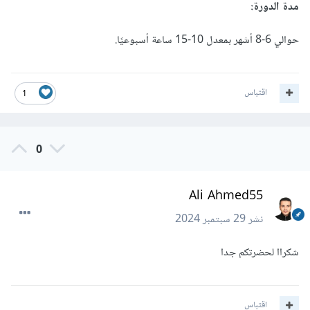
مدة الدورة:
حوالي 6-8 أشهر بمعدل 10-15 ساعة أسبوعيًا.
اقتباس
1
0
Ali Ahmed55
نشر
29 سبتمبر 2024
شكراا لحضرتكم جدا
اقتباس