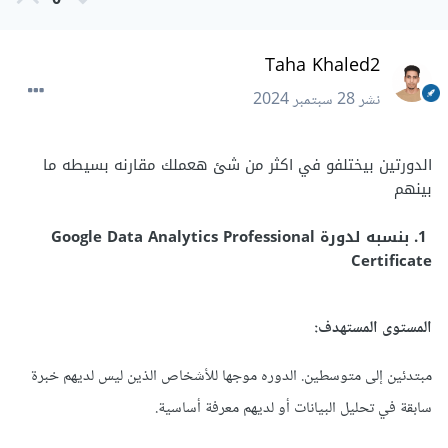
0
Taha Khaled2
نشر
28 سبتمبر 2024
الدورتين بيختلفو في اكثر من شئ هعملك مقارنه بسيطه ما
بينهم
1. بنسبه لدورة Google Data Analytics Professional
Certificate
المستوى المستهدف:
مبتدئين إلى متوسطين. الدوره موجها للأشخاص الذين ليس لديهم خبرة
سابقة في تحليل البيانات أو لديهم معرفة أساسية.