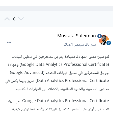
0
Mustafa Suleiman
نشر
28 سبتمبر 2024
لتوضيح معنى الشهادة، فشهادة جوجل للمحترفين في تحليل البيانات
(Google Data Analytics Professional Certificate) وشهادة
جوجل للمحترفين في تحليل البيانات المتقدم (Google Advanced
Data Analytics Professional Certificate) الفرق ينهما يكمن في
مستوى الصعوبة والخبرة المطلوبة، بالإضافة إلى المهارات المكتسبة.
Google Data Analytics Professional Certificate هي شهادة
للمبتدئين. تُركز على أساسيات تحليل البيانات، وتُعلم المشاركين كيفية