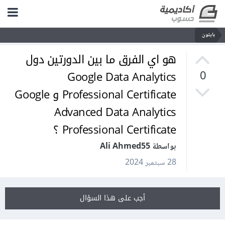
بايثون
هو اي الفرق ما بين الدورتين دول
Google Data Analytics
0
Professional Certificate و Google
Advanced Data Analytics
Professional Certificate ؟
بواسطة Ali Ahmed55
28 سبتمبر 2024
أجب على هذا السؤال