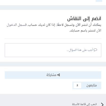
انضم إلى النقاش
يمكنك أن تنشر الآن وتسجل لاحقًا. إذا كان لديك حساب،
فسجل الدخول
الآن
لتنشر باسم حسابك.
أجب على هذا السؤال...
مشاركة
متابعون
2
اذهب إلى قائمة الأسئلة