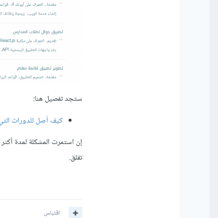
ستجد تفصيل هنا:
كيف أصل للدورات التي
إن استمرت المشكلة لمدة أكث
تقلق.
اقتباس