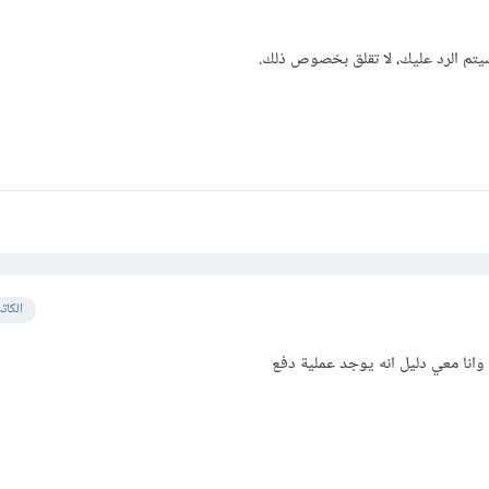
يتم الرد عليك، لا تقلق بخصوص ذلك.
الكات
 وانا معي دليل انه يوجد عملية دفع