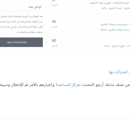
 اشتركت بها
ر من نصف ساعة، أرجو التحدث
لمركز المساعدة
وإخبارهم بالأمر ثم الإنتظار وسيت