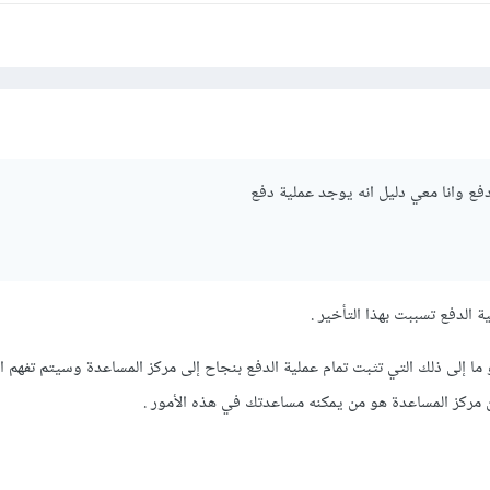
دفع وانا معي دليل انه يوجد عملية دفع
ة الدفع تسببت بهذا التأخير .
ما إلى ذلك التي تثبت تمام عملية الدفع بنجاح إلى مركز المساعدة وسيتم تفهم ا
 مركز المساعدة هو من يمكنه مساعدتك في هذه الأمور .