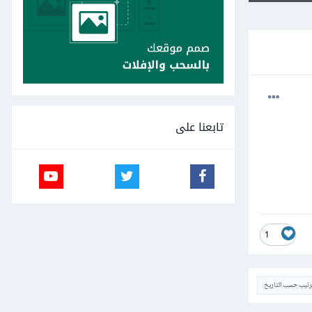
تابعنا على
1
ترتيب حسب التاريخ