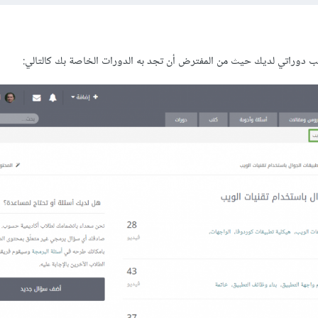
يب دوراتي لديك حيث من المفترض أن تجد به الدورات الخاصة بك كالتالي: