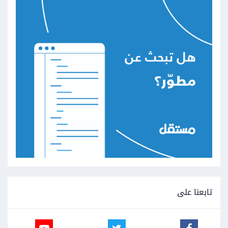
تابعنا على