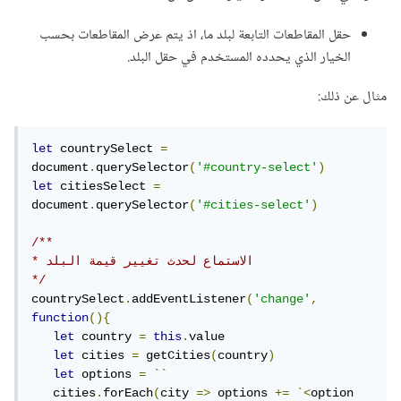
حقل المقاطعات التابعة لبلد ما، اذ يتم عرض المقاطعات بحسب
الخيار الذي يحدده المستخدم في حقل البلد.
مثال عن ذلك:
let
 countrySelect 
=
document
.
querySelector
(
'#country-select'
)
let
 citiesSelect 
=
document
.
querySelector
(
'#cities-select'
)
/**

* الاستماع لحدث تغيير قيمة البلد

*/
countrySelect
.
addEventListener
(
'change'
,
function
(){
let
 country 
=
this
.
value

let
 cities 
=
 getCities
(
country
)
let
 options 
=
``
   cities
.
forEach
(
city 
=>
 options 
+=
`<
option 