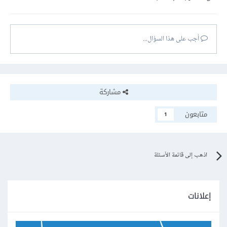
أجب على هذا السؤال...
مشاركة
متابعون
1
اذهب إلى قائمة الأسئلة
إعلانات