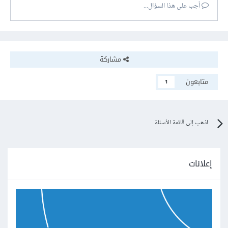
أجب على هذا السؤال...
مشاركة
متابعون
1
اذهب إلى قائمة الأسئلة
إعلانات