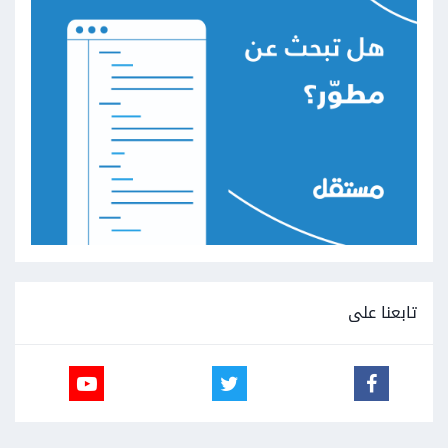
تابعنا على