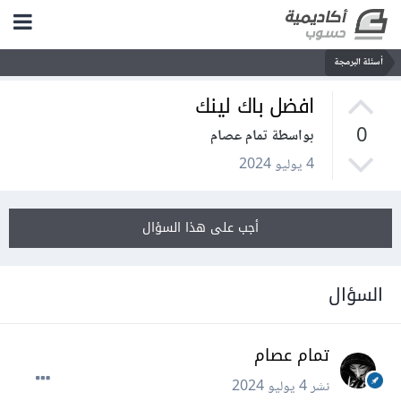
أسئلة البرمجة
افضل باك لينك
0
بواسطة تمام عصام
4 يوليو 2024
أجب على هذا السؤال
السؤال
تمام عصام
نشر
4 يوليو 2024