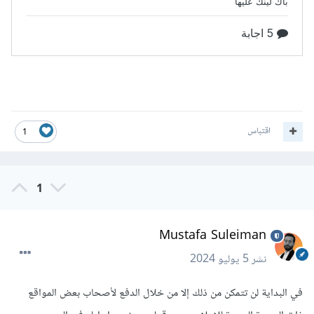
اقتباس
1
1
Mustafa Suleiman
نشر
5 يوليو 2024
في البداية لن تتمكن من ذلك إلا من خلال الدفع لأصحاب بعض المواقع