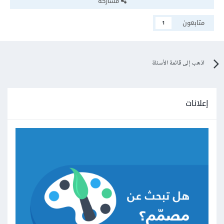
مشاركة
متابعون
1
اذهب إلى قائمة الأسئلة
إعلانات