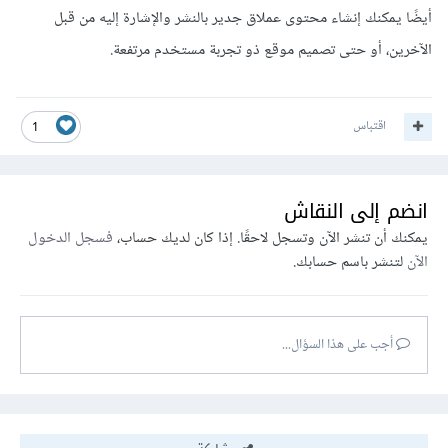
أيضًا يمكنك إنشاء محتوى عملاق جدير بالنشر والإشارة إليه من قبل
الآخرين، أو حتى تصميم موقع ذو تجربة مستخدم مرتفعة.
اقتباس
1
انضم إلى النقاش
يمكنك أن تنشر الآن وتسجل لاحقًا. إذا كان لديك حساب،
فسجل الدخول
الآن
لتنشر باسم حسابك.
أجب على هذا السؤال...